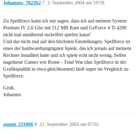
Johannes_7822b2
7
3. September 2004 um 19:58
Zu Spellforce kann ich nur sagen, dass ich auf meinem System
Pentium IV 2,6 Ghz mit 512 MB Ram und GeForce 4 Ti 4200
nicht mal annähernd ruckelfrei spielen kann!
Und das nicht mal auf den höchsten Einstellungen. Spellforce ist
eines der hardwarehungrigsten Spiele, das ich jemals auf meinem
Rechner installiert hatte und ich spiele echt nicht wenig. Selbst
nagelneue Games wie Rome - Total War (das Spellforce in der
Grafikqualität in etwa gleichkommt) läuft super im Vergleich zu
Spellforce.
Gruß,
Johannes
zoomi_231066
8
21. September 2004 um 07:01