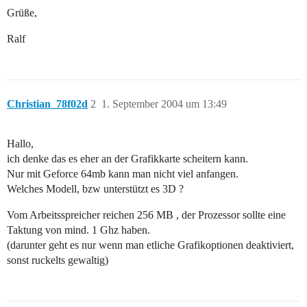
Grüße,
Ralf
Christian_78f02d
2
1. September 2004 um 13:49
Hallo,
ich denke das es eher an der Grafikkarte scheitern kann.
Nur mit Geforce 64mb kann man nicht viel anfangen.
Welches Modell, bzw unterstützt es 3D ?
Vom Arbeitsspreicher reichen 256 MB , der Prozessor sollte eine
Taktung von mind. 1 Ghz haben.
(darunter geht es nur wenn man etliche Grafikoptionen deaktiviert,
sonst ruckelts gewaltig)