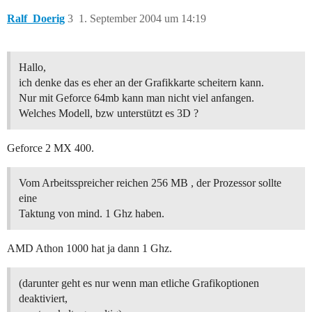
Ralf_Doerig
3
1. September 2004 um 14:19
Hallo,
ich denke das es eher an der Grafikkarte scheitern kann.
Nur mit Geforce 64mb kann man nicht viel anfangen.
Welches Modell, bzw unterstützt es 3D ?
Geforce 2 MX 400.
Vom Arbeitsspreicher reichen 256 MB , der Prozessor sollte
eine
Taktung von mind. 1 Ghz haben.
AMD Athon 1000 hat ja dann 1 Ghz.
(darunter geht es nur wenn man etliche Grafikoptionen
deaktiviert,