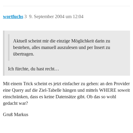
wortfuchs
3
9. September 2004 um 12:04
Aktuell scheint mir die einzige Möglichkeit darin zu
bestehen, alles manuell auszulesen und per Insert zu
übertragen.
Ich fürchte, du hast recht…
Mit einem Trick scheint es jetzt einfacher zu gehen: an den Provider
eine Query auf die Ziel-Tabelle hängen und mittels WHERE soweit
einschränken, dass es keine Datensätze gibt. Ob das so wohl
gedacht war?
Gruß Markus