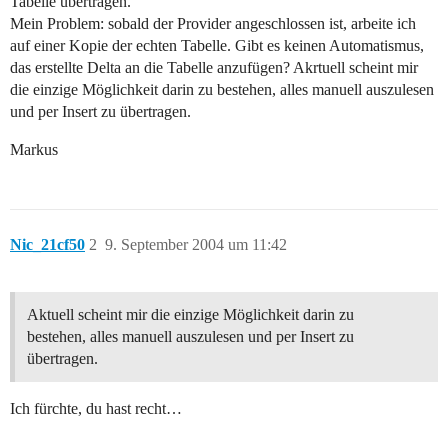
Tabelle übertragen.
Mein Problem: sobald der Provider angeschlossen ist, arbeite ich
auf einer Kopie der echten Tabelle. Gibt es keinen Automatismus,
das erstellte Delta an die Tabelle anzufügen? Akrtuell scheint mir
die einzige Möglichkeit darin zu bestehen, alles manuell auszulesen
und per Insert zu übertragen.
Markus
Nic_21cf50
2
9. September 2004 um 11:42
Aktuell scheint mir die einzige Möglichkeit darin zu
bestehen, alles manuell auszulesen und per Insert zu
übertragen.
Ich fürchte, du hast recht…