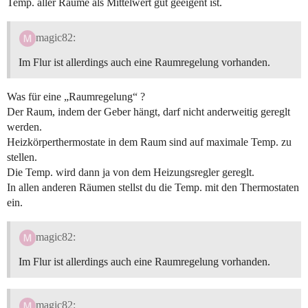
Temp. aller Räume als Mittelwert gut geeigent ist.
magic82:
Im Flur ist allerdings auch eine Raumregelung vorhanden.
Was für eine „Raumregelung“ ?
Der Raum, indem der Geber hängt, darf nicht anderweitig gereglt
werden.
Heizkörperthermostate in dem Raum sind auf maximale Temp. zu
stellen.
Die Temp. wird dann ja von dem Heizungsregler gereglt.
In allen anderen Räumen stellst du die Temp. mit den Thermostaten
ein.
magic82:
Im Flur ist allerdings auch eine Raumregelung vorhanden.
magic82: