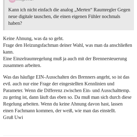
Kann ich nicht einfach die analog „Merten“ Raumregler Gegen
neue digitale tauschen, die einen eigenen Fühler nochmals
haben?
Keine Ahnung, was da so geht.
Frage den Heizungsfachman deiner Wahl, was man da anschließen
kann.
Eine Einzelraumregelung muß ja auch mit der Brennersteuerung
zusammen arbeiten.
Was das häufige EIN-Ausschalten des Brenners angeht, so ist das
evtl. auch nur eine Frage der eingestellten Kennlinien und
Parameter. Wenn die Differenz zwischen Ein- und Ausschalttemp.
zu gering ist, dann läuft das eben so. Da muß man sich durch diese
Regelung arbeiten. Wenn du keine Ahnung davon hast, lassen
einen Fachmann kommen, der weiß, wie man das einstellt.
Gruß Uwi