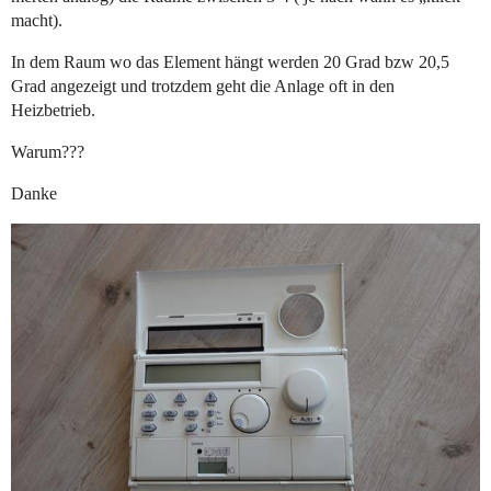
macht).
In dem Raum wo das Element hängt werden 20 Grad bzw 20,5
Grad angezeigt und trotzdem geht die Anlage oft in den
Heizbetrieb.
Warum???
Danke