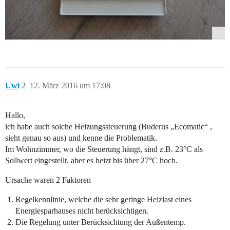
Uwi
2
12. März 2016 um 17:08
Hallo,
ich habe auch solche Heizungssteuerung (Buderus „Ecomatic“ ,
sieht genau so aus) und kenne die Problematik.
Im Wohnzimmer, wo die Steuerung hängt, sind z.B. 23°C als
Sollwert eingestellt. aber es heizt bis über 27°C hoch.
Ursache waren 2 Faktoren
Regelkennlinie, welche die sehr geringe Heizlast eines
Energiesparhauses nicht berücksichtigen.
Die Regelung unter Berücksichtung der Außentemp.