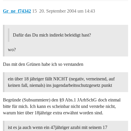
Gr_ne_f74342
15
20. September 2004 um 14:43
Dafür das Du mich indirekt beleidigt hast?
wo?
Das mit den Grünen habe ich so verstanden
ein über 18 jähriger fällt NICHT (negativ, verneinend, auf
keinen fall, niemals) ins jugendarbeitsschutzgesetz punkt
Begründe (Subsummiere) den §9 Abs.1 JArbSchG doch einmal
bitte für mich. Ich kann es scheinbar nicht und verstehe nicht,
warum hier über 18jährige extra erwähnt worden sind.
ist es ja auch wenn ein 47jähriger azubi mit seinem 17