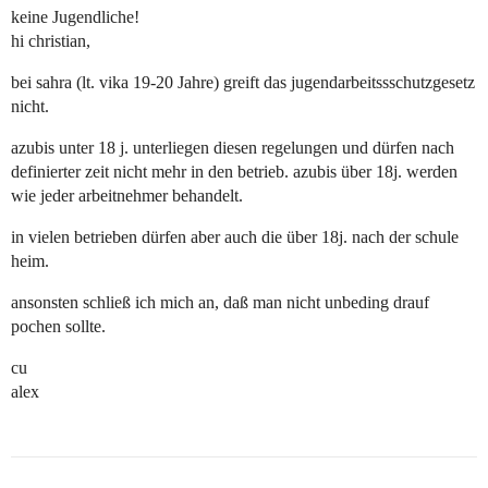
keine Jugendliche!
hi christian,
bei sahra (lt. vika 19-20 Jahre) greift das jugendarbeitssschutzgesetz
nicht.
azubis unter 18 j. unterliegen diesen regelungen und dürfen nach
definierter zeit nicht mehr in den betrieb. azubis über 18j. werden
wie jeder arbeitnehmer behandelt.
in vielen betrieben dürfen aber auch die über 18j. nach der schule
heim.
ansonsten schließ ich mich an, daß man nicht unbeding drauf
pochen sollte.
cu
alex