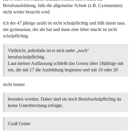
Berufsausbildung, falls die allgemeine Schule (z.B. Gymnasium)
nicht weiter besucht wird.
d.h der 47 jährige azubi ist nicht schulpflichtig und fällt damit raus.
ein gymnasiast, der abi hat und dann eine lehre macht ist nicht
schulpflichtig.
Vielleicht, jedenfalls ist er nich mehr „noch“
berufsschulpflichitg.
Laut meiner Auffassung schließt das Gesetz über 18jähirge mit
ein, die mit 17 die Ausbildung beginnen und mit 19 oder 20
nicht immer
beenden werden. Daher sind sie noch Berufsschulpflichtig da
keine Unterbrechung erfolgte.
Gruß Grüne