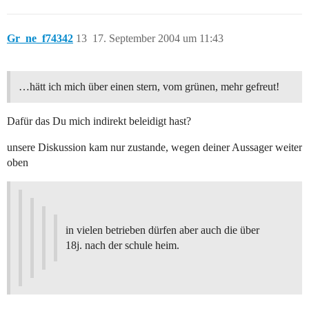
Gr_ne_f74342
13
17. September 2004 um 11:43
…hätt ich mich über einen stern, vom grünen, mehr gefreut!
Dafür das Du mich indirekt beleidigt hast?
unsere Diskussion kam nur zustande, wegen deiner Aussager weiter
oben
in vielen betrieben dürfen aber auch die über
18j. nach der schule heim.