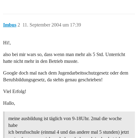
Imbus
2
11. September 2004 um 17:39
Hi!,
also bei mir wars so, dass wenn man mehr als 5 Std. Unterricht
hatte nicht mehr in den Betrieb musste.
Google doch mal nach dem Jugendarbeitsschutzgesetz oder dem
Berufsbildungsgesetz, da stehts genau geschrieben!
Viel Erfolg!
Hallo,
meine ausbildung ist täglich von 9-18Uhr. 2mal die woche
habe
ich berufsschule (einmal 4 und das andere mal 5 stunden) jetzt