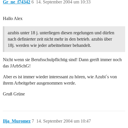
Gr_ne_f74342
6
14. September 2004 um 10:33
Hallo Alex
azubis unter 18 j. unterliegen diesen regelungen und dürfen
nach definierter zeit nicht mehr in den betrieb. azubis über
18j. werden wie jeder arbeitnehmer behandelt.
Nicht wenn sie Berufsschulpflichtig sind! Dann greift immer noch
das JArbSchG!
Aber es ist immer wieder interessant zu hören, wie Azubi´s von
ihrem Arbeitgeber ausgenommen werde.
Gruß Grüne
Ilja_Muromez
7
14. September 2004 um 10:47