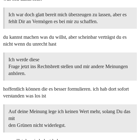
Ich war doch glatt bereit mich überzeugen zu lassen, aber es
fehlt Dir an Vermögen es bei mir zu schaffen.
du kannst machen was du willst, aber scheinbar verträgst du es
nicht wenn du unrecht hast
Ich werde diese
Frage jetzt ins Rechtsbrett stellen und mir andere Meinungen
anhören.
hoffentlich können die es besser formulieren. ich hab dort sofort
verstanden was los ist
Auf deine Meinung lege ich keinen Wert mehr, solang Du das
mit
den Grünen nicht widerlegst.