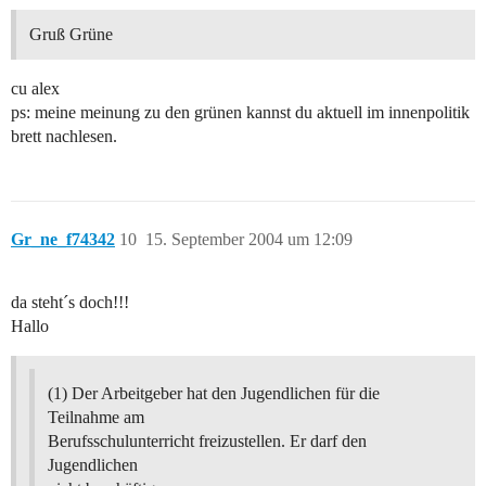
Gruß Grüne
cu alex
ps: meine meinung zu den grünen kannst du aktuell im innenpolitik
brett nachlesen.
Gr_ne_f74342
10
15. September 2004 um 12:09
da steht´s doch!!!
Hallo
(1) Der Arbeitgeber hat den Jugendlichen für die
Teilnahme am
Berufsschulunterricht freizustellen. Er darf den
Jugendlichen