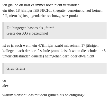
ich glaube du hast es immer noch nicht verstanden.
ein über 18 jähriger fällt NICHT (negativ, verneinend, auf keinen
fall, niemals) ins jugendarbeitsschutzgesetz punkt
Du hingegen hast es als „faire“
Geste des AG´s bezeichnet
ist es ja auch wenn ein 47jähriger azubi mit seinem 17 jährigen
kollegen nach der berufsschule (zum bleistift wenn die schule nur 6
unterrichtsstunden dauerte) heimgehen darf, oder etwa nicht
Gruß Grüne
cu
alex
warum siehst du das mit dem grünen als beleidigung?