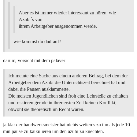
Aber es ist immer wieder interessant zu hören, wie
Azubi´s von
ihrem Arbeitgeber ausgenommen werde.
wie kommst du dadrauf?
darum, vorsicht mit dem palaver
Ich meinte eine Sache aus einem anderen Beitrag, bei dem der
Arbeitgeber dem Azubi die Unterrichtszeit berechnet hat und
dabei die Pausen ausklammerte.
Die meisten Jugendlichen sind froh eine Lehrstelle zu erhalten
und riskieren gerade in ihrer ersten Zeit keinen Konflikt,
obwohl sie theoretisch im Recht wären.
ja klar der handwerksmeister hat nichts weiteres zu tun als jede 10
min pause zu kalkulieren um den azubi zu knechten.