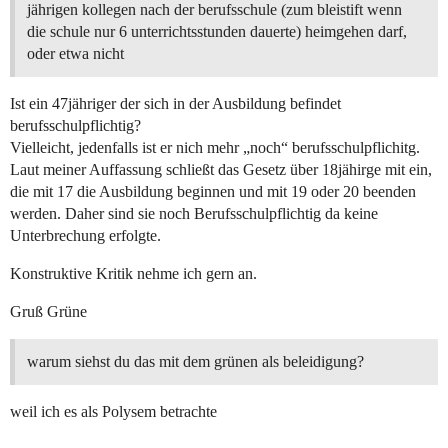
jährigen kollegen nach der berufsschule (zum bleistift wenn
die schule nur 6 unterrichtsstunden dauerte) heimgehen darf,
oder etwa nicht
Ist ein 47jähriger der sich in der Ausbildung befindet
berufsschulpflichtig?
Vielleicht, jedenfalls ist er nich mehr „noch“ berufsschulpflichitg.
Laut meiner Auffassung schließt das Gesetz über 18jähirge mit ein,
die mit 17 die Ausbildung beginnen und mit 19 oder 20 beenden
werden. Daher sind sie noch Berufsschulpflichtig da keine
Unterbrechung erfolgte.
Konstruktive Kritik nehme ich gern an.
Gruß Grüne
warum siehst du das mit dem grünen als beleidigung?
weil ich es als Polysem betrachte