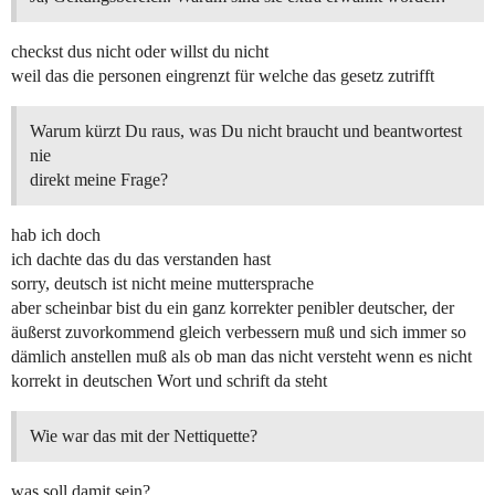
checkst dus nicht oder willst du nicht
weil das die personen eingrenzt für welche das gesetz zutrifft
Warum kürzt Du raus, was Du nicht braucht und beantwortest
nie
direkt meine Frage?
hab ich doch
ich dachte das du das verstanden hast
sorry, deutsch ist nicht meine muttersprache
aber scheinbar bist du ein ganz korrekter penibler deutscher, der
äußerst zuvorkommend gleich verbessern muß und sich immer so
dämlich anstellen muß als ob man das nicht versteht wenn es nicht
korrekt in deutschen Wort und schrift da steht
Wie war das mit der Nettiquette?
was soll damit sein?