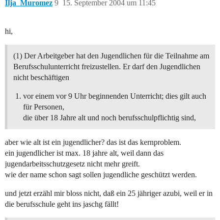
Ilja_Muromez
9
15. September 2004 um 11:45
hi,
(1) Der Arbeitgeber hat den Jugendlichen für die Teilnahme am
Berufsschulunterricht freizustellen. Er darf den Jugendlichen
nicht beschäftigen
vor einem vor 9 Uhr beginnenden Unterricht; dies gilt auch
für Personen,
die über 18 Jahre alt und noch berufsschulpflichtig sind,
aber wie alt ist ein jugendlicher? das ist das kernproblem.
ein jugendlicher ist max. 18 jahre alt, weil dann das
jugendarbeitsschutzgesetz nicht mehr greift.
wie der name schon sagt sollen jugendliche geschützt werden.
und jetzt erzähl mir bloss nicht, daß ein 25 jähriger azubi, weil er in
die berufsschule geht ins jaschg fällt!