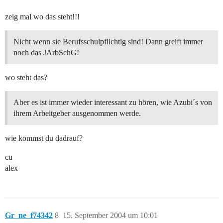
zeig mal wo das steht!!!
Nicht wenn sie Berufsschulpflichtig sind! Dann greift immer
noch das JArbSchG!
wo steht das?
Aber es ist immer wieder interessant zu hören, wie Azubi´s von
ihrem Arbeitgeber ausgenommen werde.
wie kommst du dadrauf?
cu
alex
Gr_ne_f74342
8
15. September 2004 um 10:01