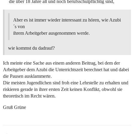
die über 18 Jahre alt und noch berufsschulpflichtig sind,
Aber es ist immer wieder interessant zu hören, wie Azubi
´s von
ihrem Arbeitgeber ausgenommen werde.
wie kommst du dadrauf?
Ich meinte eine Sache aus einem anderen Beitrag, bei dem der
Arbeitgeber dem Azubi die Unterrichtszeit berechnet hat und dabei
die Pausen ausklammerte.
Die meisten Jugendlichen sind froh eine Lehrstelle zu erhalten und
riskieren gerade in ihrer ersten Zeit keinen Konflikt, obwohl sie
theoretisch im Recht wären.
Gruß Grüne