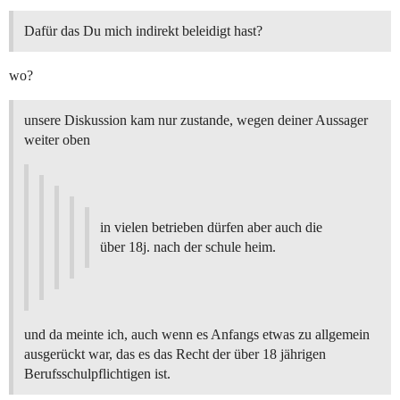
Dafür das Du mich indirekt beleidigt hast?
wo?
unsere Diskussion kam nur zustande, wegen deiner Aussager
weiter oben
in vielen betrieben dürfen aber auch die
über 18j. nach der schule heim.
und da meinte ich, auch wenn es Anfangs etwas zu allgemein
ausgerückt war, das es das Recht der über 18 jährigen
Berufsschulpflichtigen ist.