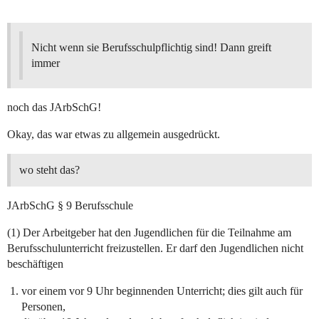
Nicht wenn sie Berufsschulpflichtig sind! Dann greift
immer
noch das JArbSchG!
Okay, das war etwas zu allgemein ausgedrückt.
wo steht das?
JArbSchG § 9 Berufsschule
(1) Der Arbeitgeber hat den Jugendlichen für die Teilnahme am
Berufsschulunterricht freizustellen. Er darf den Jugendlichen nicht
beschäftigen
vor einem vor 9 Uhr beginnenden Unterricht; dies gilt auch für
Personen,