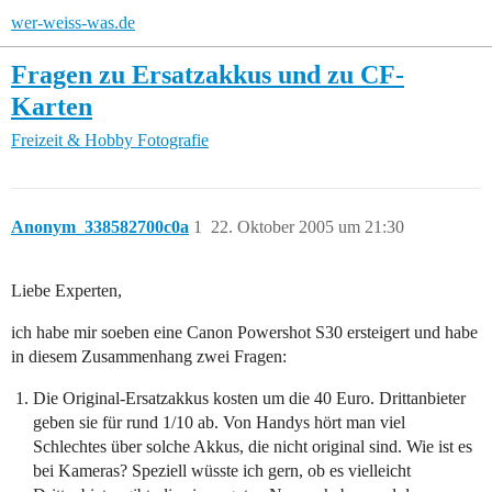
wer-weiss-was.de
Fragen zu Ersatzakkus und zu CF-
Karten
Freizeit & Hobby
Fotografie
Anonym_338582700c0a
1
22. Oktober 2005 um 21:30
Liebe Experten,
ich habe mir soeben eine Canon Powershot S30 ersteigert und habe
in diesem Zusammenhang zwei Fragen:
Die Original-Ersatzakkus kosten um die 40 Euro. Drittanbieter
geben sie für rund 1/10 ab. Von Handys hört man viel
Schlechtes über solche Akkus, die nicht original sind. Wie ist es
bei Kameras? Speziell wüsste ich gern, ob es vielleicht