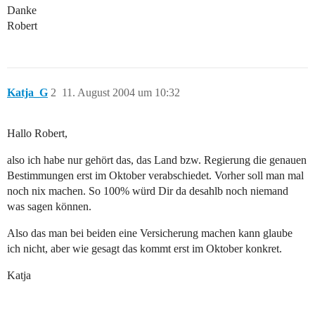
Danke
Robert
Katja_G
2
11. August 2004 um 10:32
Hallo Robert,
also ich habe nur gehört das, das Land bzw. Regierung die genauen
Bestimmungen erst im Oktober verabschiedet. Vorher soll man mal
noch nix machen. So 100% würd Dir da desahlb noch niemand
was sagen können.
Also das man bei beiden eine Versicherung machen kann glaube
ich nicht, aber wie gesagt das kommt erst im Oktober konkret.
Katja