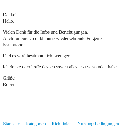
Danke!
Hallo.
Vielen Dank für die Infos und Berichtigungen.
Auch für eure Geduld immerwiederkehrende Fragen zu
beantworten.
Und es wird bestimmt nicht weniger.
Ich denke oder hoffe das ich soweit alles jetzt verstanden habe.
Grüße
Robert
Startseite
Kategorien
Richtlinien
Nutzungsbedingungen