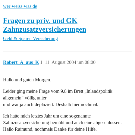
wer-weiss-was.de
Fragen zu priv. und GK
Zahnzusatzversicherungen
Geld & Sparen
Versicherung
Robert_A_aus_K
1
11. August 2004 um 08:00
Hallo und guten Morgen.
Leider ging meine Frage vom 9.8 im Brett „Inlandspolitik
allgemein“ völlig unter
und war ja auch deplaziert. Deshalb hier nochmal.
Ich hatte mich letztes Jahr um eine sogenannte
Zahnzusatzversicherung bemüht und auch eine abgeschlossen.
Hallo Raimund, nochmals Danke für deine Hilfe.