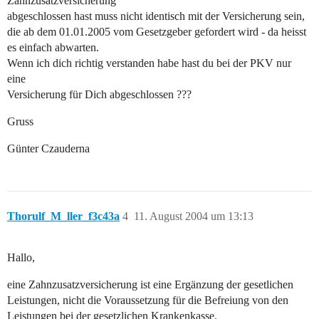
Zahnzusatzversicherung
abgeschlossen hast muss nicht identisch mit der Versicherung sein,
die ab dem 01.01.2005 vom Gesetzgeber gefordert wird - da heisst
es einfach abwarten.
Wenn ich dich richtig verstanden habe hast du bei der PKV nur
eine
Versicherung für Dich abgeschlossen ???
Gruss
Günter Czauderna
Thorulf_M_ller_f3c43a
4
11. August 2004 um 13:13
Hallo,
eine Zahnzusatzversicherung ist eine Ergänzung der gesetlichen
Leistungen, nicht die Voraussetzung für die Befreiung von den
Leistungen bei der gesetzlichen Krankenkasse.