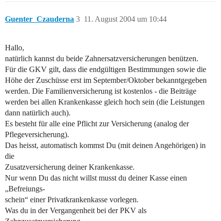
Guenter_Czauderna
3
11. August 2004 um 10:44
Hallo,
natürlich kannst du beide Zahnersatzversicherungen benützen.
Für die GKV gilt, dass die endgültigen Bestimmungen sowie die
Höhe der Zuschüsse erst im September/Oktober bekanntgegeben
werden. Die Familienversicherung ist kostenlos - die Beiträge
werden bei allen Krankenkasse gleich hoch sein (die Leistungen
dann natürlich auch).
Es besteht für alle eine Pflicht zur Versicherung (analog der
Pflegeversicherung).
Das heisst, automatisch kommst Du (mit deinen Angehörigen) in
die
Zusatzversicherung deiner Krankenkasse.
Nur wenn Du das nicht willst musst du deiner Kasse einen
„Befreiungs-
schein“ einer Privatkrankenkasse vorlegen.
Was du in der Vergangenheit bei der PKV als