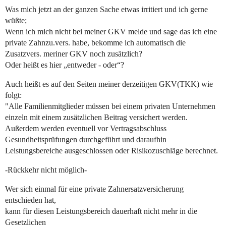
Was mich jetzt an der ganzen Sache etwas irritiert und ich gerne
wüßte;
Wenn ich mich nicht bei meiner GKV melde und sage das ich eine
private Zahnzu.vers. habe, bekomme ich automatisch die
Zusatzvers. meriner GKV noch zusätzlich?
Oder heißt es hier „entweder - oder“?
Auch heißt es auf den Seiten meiner derzeitigen GKV(TKK) wie
folgt:
"Alle Familienmitglieder müssen bei einem privaten Unternehmen
einzeln mit einem zusätzlichen Beitrag versichert werden.
Außerdem werden eventuell vor Vertragsabschluss
Gesundheitsprüfungen durchgeführt und daraufhin
Leistungsbereiche ausgeschlossen oder Risikozuschläge berechnet.
-Rückkehr nicht möglich-
Wer sich einmal für eine private Zahnersatzversicherung
entschieden hat,
kann für diesen Leistungsbereich dauerhaft nicht mehr in die
Gesetzlichen