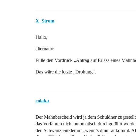
X_Strom
Hallo,
alternativ:
Fülle den Vordruck „Antrag auf Erlass eines Mahnb
Das wäre die letzte „Drohung“.
colaka
Der Mahnbescheid wird ja dem Schuldner zugestellt,
das Verfahren nicht automatisch durchgeführt werden
den Schwanz einklemmt, wenn’s drauf ankommt. Also