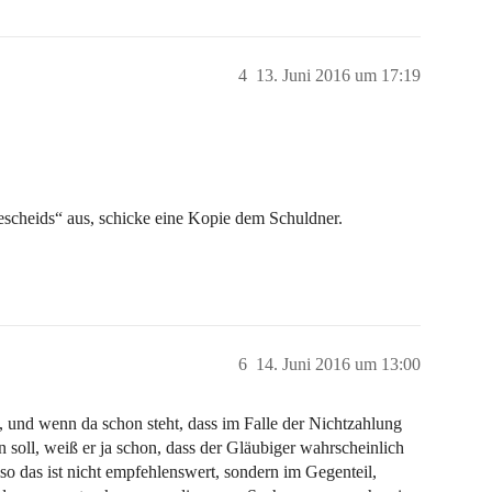
4
13. Juni 2016 um 17:19
escheids“ aus, schicke eine Kopie dem Schuldner.
6
14. Juni 2016 um 13:00
 und wenn da schon steht, dass im Falle der Nichtzahlung
 soll, weiß er ja schon, dass der Gläubiger wahrscheinlich
 das ist nicht empfehlenswert, sondern im Gegenteil,