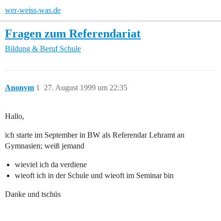
wer-weiss-was.de
Fragen zum Referendariat
Bildung & Beruf
Schule
Anonym
1
27. August 1999 um 22:35
Hallo,
ich starte im September in BW als Referendar Lehramt an
Gymnasien; weiß jemand
wieviel ich da verdiene
wieoft ich in der Schule und wieoft im Seminar bin
Danke und tschüs