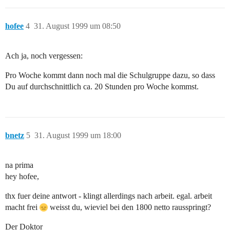
hofee
4
31. August 1999 um 08:50
Ach ja, noch vergessen:
Pro Woche kommt dann noch mal die Schulgruppe dazu, so dass
Du auf durchschnittlich ca. 20 Stunden pro Woche kommst.
bnetz
5
31. August 1999 um 18:00
na prima
hey hofee,
thx fuer deine antwort - klingt allerdings nach arbeit. egal. arbeit
macht frei
weisst du, wieviel bei den 1800 netto rausspringt?
Der Doktor