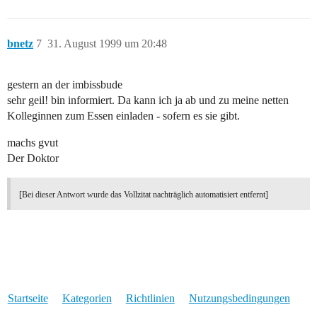
bnetz
7
31. August 1999 um 20:48
gestern an der imbissbude
sehr geil! bin informiert. Da kann ich ja ab und zu meine netten
Kolleginnen zum Essen einladen - sofern es sie gibt.
machs gvut
Der Doktor
[Bei dieser Antwort wurde das Vollzitat nachträglich automatisiert entfernt]
Startseite
Kategorien
Richtlinien
Nutzungsbedingungen