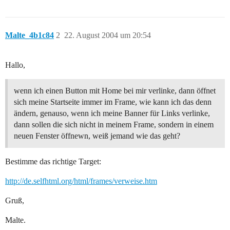
Malte_4b1c84
2
22. August 2004 um 20:54
Hallo,
wenn ich einen Button mit Home bei mir verlinke, dann öffnet
sich meine Startseite immer im Frame, wie kann ich das denn
ändern, genauso, wenn ich meine Banner für Links verlinke,
dann sollen die sich nicht in meinem Frame, sondern in einem
neuen Fenster öffnewn, weiß jemand wie das geht?
Bestimme das richtige Target:
http://de.selfhtml.org/html/frames/verweise.htm
Gruß,
Malte.