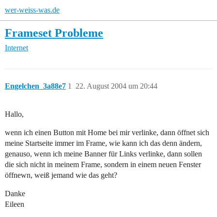
wer-weiss-was.de
Frameset Probleme
Internet
Engelchen_3a88e7
1
22. August 2004 um 20:44
Hallo,
wenn ich einen Button mit Home bei mir verlinke, dann öffnet sich
meine Startseite immer im Frame, wie kann ich das denn ändern,
genauso, wenn ich meine Banner für Links verlinke, dann sollen
die sich nicht in meinem Frame, sondern in einem neuen Fenster
öffnewn, weiß jemand wie das geht?
Danke
Eileen