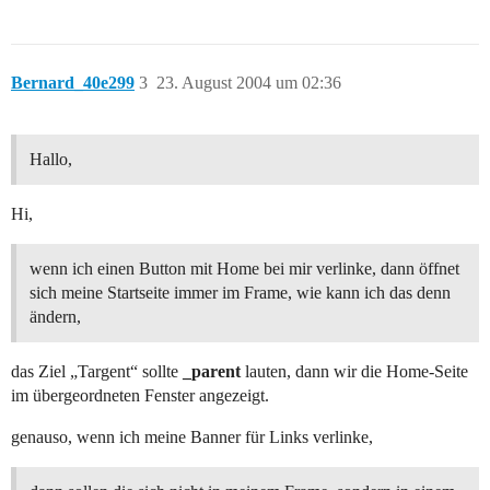
Bernard_40e299
3
23. August 2004 um 02:36
Hallo,
Hi,
wenn ich einen Button mit Home bei mir verlinke, dann öffnet
sich meine Startseite immer im Frame, wie kann ich das denn
ändern,
das Ziel „Targent“ sollte
_parent
lauten, dann wir die Home-Seite
im übergeordneten Fenster angezeigt.
genauso, wenn ich meine Banner für Links verlinke,