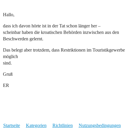
Hallo,
dass ich davon hörte ist in der Tat schon länger her –
scheinbar haben die kroatischen Behörden inzwischen aus den
Beschwerden gelernt.
Das belegt aber trotzdem, dass Restriktionen im Touristikgewerbe
möglich
sind.
Gruß
ER
Startseite
Kategorien
Richtlinien
Nutzungsbedingungen