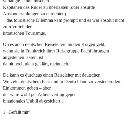
verlangte, einheimischen
Kapitänen das Ruder zu überlassen (oder absurde
Abstandszahlungen zu entrichten)
– das touristische Dilemma kam prompt; und es war absolut nicht
zum Vorteil der
kroatischen Tourismus.
Ob es auch deutschen Reiseleitern an den Kragen geht,
wenn sie in Frankreich ihrer Reisegruppe Fachführungen
angedeihen lassen, ist
damit noch nicht geklärt, meine ich.
Da kann es durchaus einen Reiseleiter mit deutschen
Wurzeln, deutschem Pass und in Deutschland zu versteuerndem
Einkommen geben – aber
der wäre wohl per Arbeitsvertrag gegen
binationales Unbill abgesichert…
1 „Gefällt mir“