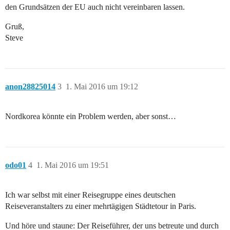
den Grundsätzen der EU auch nicht vereinbaren lassen.
Gruß,
Steve
anon28825014
3
1. Mai 2016 um 19:12
Nordkorea könnte ein Problem werden, aber sonst…
odo01
4
1. Mai 2016 um 19:51
Ich war selbst mit einer Reisegruppe eines deutschen
Reiseveranstalters zu einer mehrtägigen Städtetour in Paris.
Und höre und staune: Der Reiseführer, der uns betreute und durch