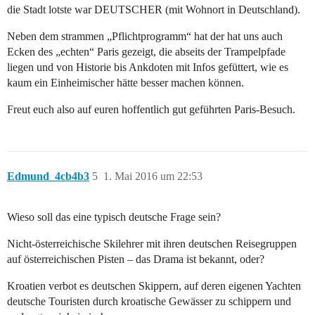
die Stadt lotste war DEUTSCHER (mit Wohnort in Deutschland).
Neben dem strammen „Pflichtprogramm“ hat der hat uns auch
Ecken des „echten“ Paris gezeigt, die abseits der Trampelpfade
liegen und von Historie bis Ankdoten mit Infos gefüttert, wie es
kaum ein Einheimischer hätte besser machen können.
Freut euch also auf euren hoffentlich gut geführten Paris-Besuch.
Edmund_4cb4b3
5
1. Mai 2016 um 22:53
Wieso soll das eine typisch deutsche Frage sein?
Nicht-österreichische Skilehrer mit ihren deutschen Reisegruppen
auf österreichischen Pisten – das Drama ist bekannt, oder?
Kroatien verbot es deutschen Skippern, auf deren eigenen Yachten
deutsche Touristen durch kroatische Gewässer zu schippern und