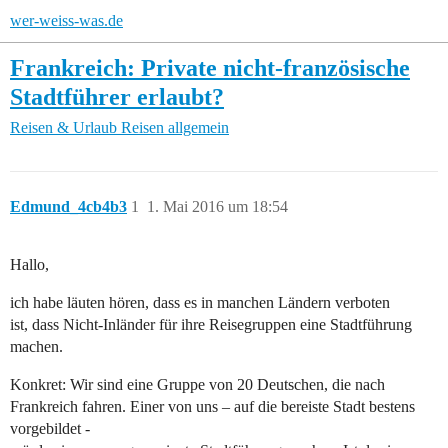
wer-weiss-was.de
Frankreich: Private nicht-französische
Stadtführer erlaubt?
Reisen & Urlaub
Reisen allgemein
Edmund_4cb4b3
1
1. Mai 2016 um 18:54
Hallo,
ich habe läuten hören, dass es in manchen Ländern verboten
ist, dass Nicht-Inländer für ihre Reisegruppen eine Stadtführung
machen.
Konkret: Wir sind eine Gruppe von 20 Deutschen, die nach
Frankreich fahren. Einer von uns – auf die bereiste Stadt bestens
vorgebildet -