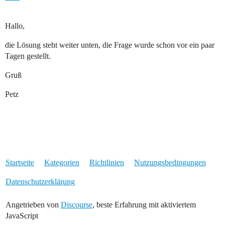
Hallo,
die Lösung steht weiter unten, die Frage wurde schon vor ein paar
Tagen gestellt.
Gruß
Petz
Startseite
Kategorien
Richtlinien
Nutzungsbedingungen
Datenschutzerklärung
Angetrieben von
Discourse
, beste Erfahrung mit aktiviertem
JavaScript