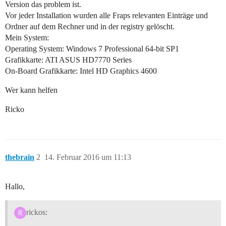
Version das problem ist.
Vor jeder Installation wurden alle Fraps relevanten Einträge und
Ordner auf dem Rechner und in der registry gelöscht.
Mein System:
Operating System: Windows 7 Professional 64-bit SP1
Grafikkarte: ATI ASUS HD7770 Series
On-Board Grafikkarte: Intel HD Graphics 4600
Wer kann helfen
Ricko
thebrain
2
14. Februar 2016 um 11:13
Hallo,
rickos: