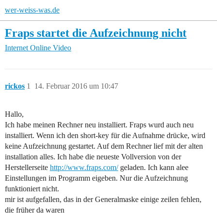
wer-weiss-was.de
Fraps startet die Aufzeichnung nicht
Internet
Online Video
rickos
1
14. Februar 2016 um 10:47
Hallo,
Ich habe meinen Rechner neu installiert. Fraps wurd auch neu
installiert. Wenn ich den short-key für die Aufnahme drücke, wird
keine Aufzeichnung gestartet. Auf dem Rechner lief mit der alten
installation alles. Ich habe die neueste Vollversion von der
Herstellerseite
http://www.fraps.com/
geladen. Ich kann alee
Einstellungen im Programm eigeben. Nur die Aufzeichnung
funktioniert nicht.
mir ist aufgefallen, das in der Generalmaske einige zeilen fehlen,
die früher da waren