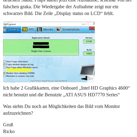
falschen graka. Die Wiedergabe der Aufnahme zeigt nur ein
schwarzes Bild. Die Zeile „Display status on LCD“ fehlt.
Ich habe 2 Grafikkarten, eine Onboard „Intel HD Graphics 4600“
nicht benutzt und die Benutzte „ATI ASUS HD7770 Series“
Was siehts Du noch an Möglichkeiten das Bild vom Monitor
aufzuzeichnen?
Gruß
Ricko