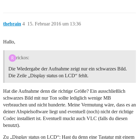
thebrain
4
15. Februar 2016 um 13:36
Hallo,
rickos:
Die Wiedergabe der Aufnahme zeigt nur ein schwarzes Bild.
Die Zeile „Display status on LCD“ fehlt.
Hat die Aufnahme denn die richtige Größe? Ein ausschließlich
schwarzes Bild mit nur Ton sollte lediglich wenige MB
verbrauchen und nicht hunderte. Meine Vermutung wäre, dass es an
deiner Abspielsoftware liegt und eventuell (noch) nicht der richtige
Codec installiert ist. Eventuell muckt auch VLC (falls du diesen
benutzt).
Zu „Display status on LCD“: Hast du denn eine Tastatur mit einem