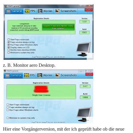
z. B. Monitor aero Desktop.
Hier eine Vorgängerversion, mit der ich geprüft habe ob die neue