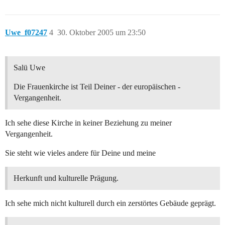
Uwe_f07247
4
30. Oktober 2005 um 23:50
Salü Uwe
Die Frauenkirche ist Teil Deiner - der europäischen -
Vergangenheit.
Ich sehe diese Kirche in keiner Beziehung zu meiner
Vergangenheit.
Sie steht wie vieles andere für Deine und meine
Herkunft und kulturelle Prägung.
Ich sehe mich nicht kulturell durch ein zerstörtes Gebäude geprägt.