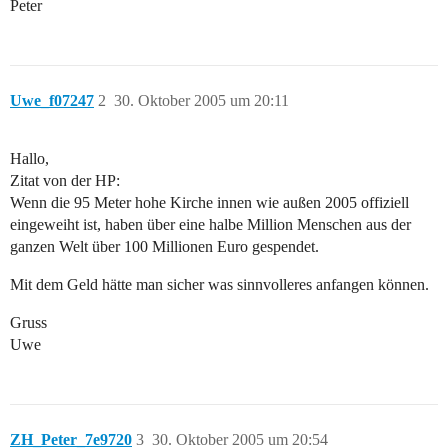
Peter
Uwe_f07247
2
30. Oktober 2005 um 20:11
Hallo,
Zitat von der HP:
Wenn die 95 Meter hohe Kirche innen wie außen 2005 offiziell
eingeweiht ist, haben über eine halbe Million Menschen aus der
ganzen Welt über 100 Millionen Euro gespendet.
Mit dem Geld hätte man sicher was sinnvolleres anfangen können.
Gruss
Uwe
ZH_Peter_7e9720
3
30. Oktober 2005 um 20:54