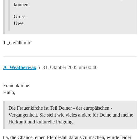
können.
Gruss
Uwe
1 „Gefällt mir“
A_Weatherwax
5
31. Oktober 2005 um 00:40
Frauenkirche
Hallo,
Die Frauenkirche ist Teil Deiner - der europäischen -
Vergangenheit. Sie steht wie vieles andere für Deine und meine
Herkunft und kulturelle Prägung.
tja, die Chance, einen Pferdestall daraus zu machen, wurde leider