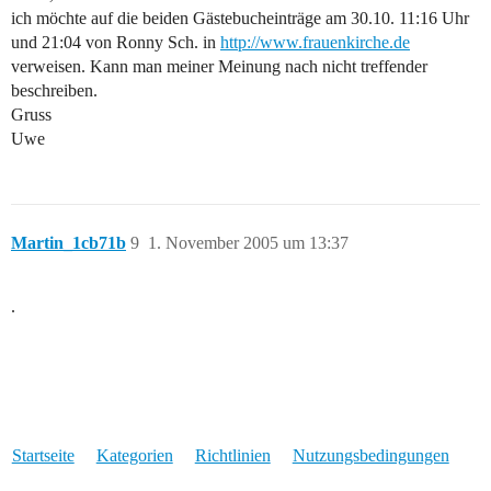
ich möchte auf die beiden Gästebucheinträge am 30.10. 11:16 Uhr
und 21:04 von Ronny Sch. in
http://www.frauenkirche.de
verweisen. Kann man meiner Meinung nach nicht treffender
beschreiben.
Gruss
Uwe
Martin_1cb71b
9
1. November 2005 um 13:37
.
Startseite
Kategorien
Richtlinien
Nutzungsbedingungen