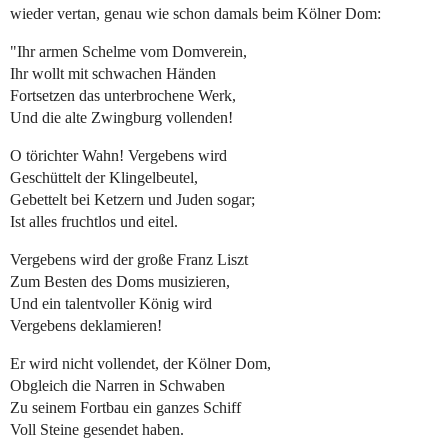
wieder vertan, genau wie schon damals beim Kölner Dom:
"Ihr armen Schelme vom Domverein,
Ihr wollt mit schwachen Händen
Fortsetzen das unterbrochene Werk,
Und die alte Zwingburg vollenden!
O törichter Wahn! Vergebens wird
Geschüttelt der Klingelbeutel,
Gebettelt bei Ketzern und Juden sogar;
Ist alles fruchtlos und eitel.
Vergebens wird der große Franz Liszt
Zum Besten des Doms musizieren,
Und ein talentvoller König wird
Vergebens deklamieren!
Er wird nicht vollendet, der Kölner Dom,
Obgleich die Narren in Schwaben
Zu seinem Fortbau ein ganzes Schiff
Voll Steine gesendet haben.