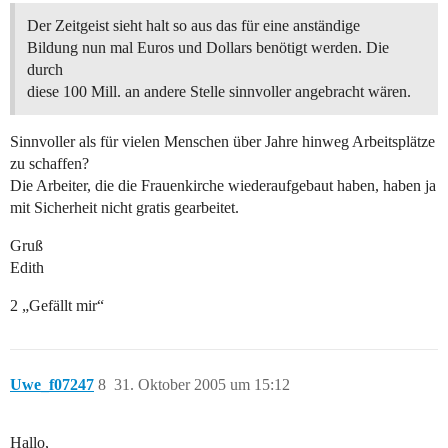
Der Zeitgeist sieht halt so aus das für eine anständige
Bildung nun mal Euros und Dollars benötigt werden. Die
durch
diese 100 Mill. an andere Stelle sinnvoller angebracht wären.
Sinnvoller als für vielen Menschen über Jahre hinweg Arbeitsplätze
zu schaffen?
Die Arbeiter, die die Frauenkirche wiederaufgebaut haben, haben ja
mit Sicherheit nicht gratis gearbeitet.
Gruß
Edith
2 „Gefällt mir“
Uwe_f07247
8
31. Oktober 2005 um 15:12
Hallo,