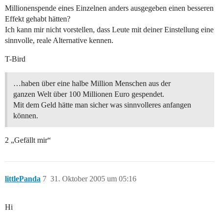
Millionenspende eines Einzelnen anders ausgegeben einen besseren
Effekt gehabt hätten?
Ich kann mir nicht vorstellen, dass Leute mit deiner Einstellung eine
sinnvolle, reale Alternative kennen.
T-Bird
…haben über eine halbe Million Menschen aus der
ganzen Welt über 100 Millionen Euro gespendet.
Mit dem Geld hätte man sicher was sinnvolleres anfangen
können.
2 „Gefällt mir“
littlePanda
7
31. Oktober 2005 um 05:16
Hi