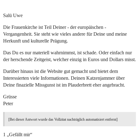
Salü Uwe
Die Frauenkirche ist Teil Deiner - der europäischen -
Vergangenheit. Sie steht wie vieles andere für Deine und meine
Herkunft und kulturelle Prägung.
Das Du es nur materiell wahrnimmst, ist schade. Oder einfach nur
der herschende Zeitgeist, welcher einzig in Euros und Dollars misst.
Darüber hinaus ist die Website gut gemacht und bietet dem
Interessierten viele Informationen. Deinen Katzenjammer über
Deine finazielle Missgunst ist im Plauderbrett eher angebracht.
Grüsse
Peter
[Bei dieser Antwort wurde das Vollzitat nachträglich automatisiert entfernt]
1 „Gefällt mir“