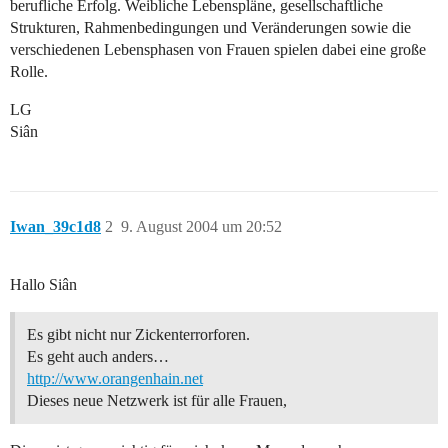
berufliche Erfolg. Weibliche Lebenspläne, gesellschaftliche
Strukturen, Rahmenbedingungen und Veränderungen sowie die
verschiedenen Lebensphasen von Frauen spielen dabei eine große
Rolle.
LG
Siân
Iwan_39c1d8
2
9. August 2004 um 20:52
Hallo Siân
Es gibt nicht nur Zickenterrorforen.
Es geht auch anders…
http://www.orangenhain.net
Dieses neue Netzwerk ist für alle Frauen,