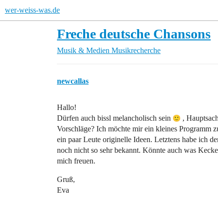
wer-weiss-was.de
Freche deutsche Chansons
Musik & Medien
Musikrecherche
newcallas
Hallo!
Dürfen auch bissl melancholisch sein
, Hauptsach
Vorschläge? Ich möchte mir ein kleines Programm zu
ein paar Leute originelle Ideen. Letztens habe ich 
noch nicht so sehr bekannt. Könnte auch was Kecke
mich freuen.
Gruß,
Eva