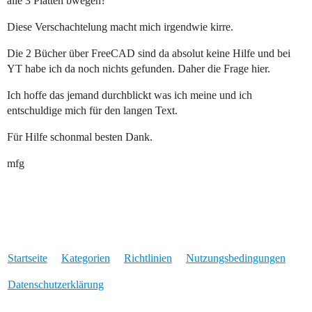
alle 3 Platten bwegen?
Diese Verschachtelung macht mich irgendwie kirre.
Die 2 Bücher über FreeCAD sind da absolut keine Hilfe und bei
YT habe ich da noch nichts gefunden. Daher die Frage hier.
Ich hoffe das jemand durchblickt was ich meine und ich
entschuldige mich für den langen Text.
Für Hilfe schonmal besten Dank.
mfg
Startseite
Kategorien
Richtlinien
Nutzungsbedingungen
Datenschutzerklärung