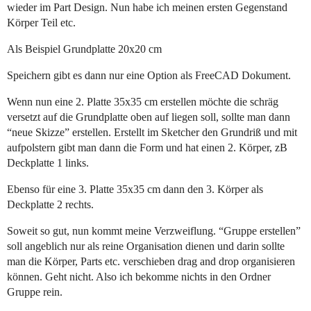
wieder im Part Design. Nun habe ich meinen ersten Gegenstand
Körper Teil etc.
Als Beispiel Grundplatte 20x20 cm
Speichern gibt es dann nur eine Option als FreeCAD Dokument.
Wenn nun eine 2. Platte 35x35 cm erstellen möchte die schräg
versetzt auf die Grundplatte oben auf liegen soll, sollte man dann
“neue Skizze” erstellen. Erstellt im Sketcher den Grundriß und mit
aufpolstern gibt man dann die Form und hat einen 2. Körper, zB
Deckplatte 1 links.
Ebenso für eine 3. Platte 35x35 cm dann den 3. Körper als
Deckplatte 2 rechts.
Soweit so gut, nun kommt meine Verzweiflung. “Gruppe erstellen”
soll angeblich nur als reine Organisation dienen und darin sollte
man die Körper, Parts etc. verschieben drag and drop organisieren
können. Geht nicht. Also ich bekomme nichts in den Ordner
Gruppe rein.