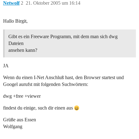
Netwolf
2
21. Oktober 2005 um 16:14
Hallo Birgit,
Gibt es ein Freeware Programm, mit dem man sich dwg
Dateien
ansehen kann?
JA
Wenn du einen I-Net Anschluß hast, den Browser startest und
Googel aurufst mit folgenden Suchwörtern:
dwg +free +viewer
findest du einige, such dir einen aus
Grüße aus Essen
Wolfgang