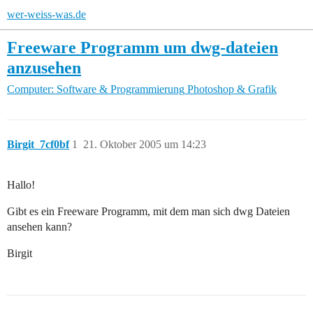
wer-weiss-was.de
Freeware Programm um dwg-dateien
anzusehen
Computer: Software & Programmierung
Photoshop & Grafik
Birgit_7cf0bf
1
21. Oktober 2005 um 14:23
Hallo!
Gibt es ein Freeware Programm, mit dem man sich dwg Dateien
ansehen kann?
Birgit