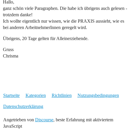
Hallo,
ganz schön viele Paragraphen. Die habe ich übrigens auch gelesen -
trotzdem danke!
Ich wollte eigentlich nur wissen, wie die PRAXIS aussieht, wie es
bei anderen ArbeitnehmerInnen geregelt wird.
Übrigens, 20 Tage gelten für Alleinerziehende.
Gruss
Chrisma
Startseite
Kategorien
Richtlinien
Nutzungsbedingungen
Datenschutzerklärung
Angetrieben von
Discourse
, beste Erfahrung mit aktiviertem
JavaScript