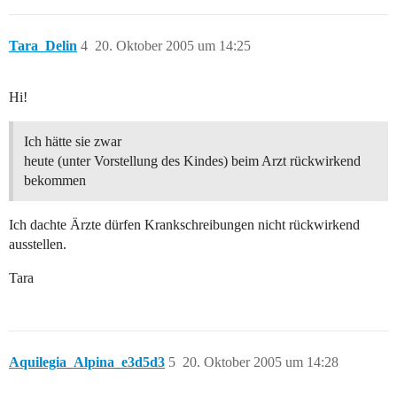
Tara_Delin
4
20. Oktober 2005 um 14:25
Hi!
Ich hätte sie zwar
heute (unter Vorstellung des Kindes) beim Arzt rückwirkend
bekommen
Ich dachte Ärzte dürfen Krankschreibungen nicht rückwirkend
ausstellen.
Tara
Aquilegia_Alpina_e3d5d3
5
20. Oktober 2005 um 14:28