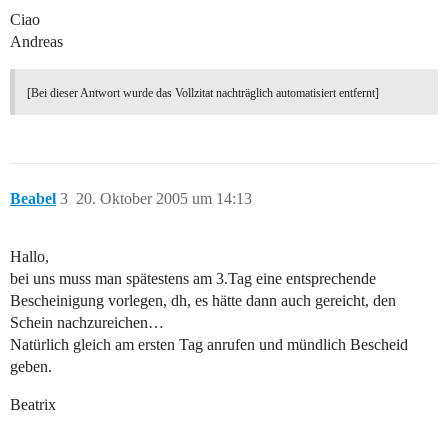
Ciao
Andreas
[Bei dieser Antwort wurde das Vollzitat nachträglich automatisiert entfernt]
Beabel
3
20. Oktober 2005 um 14:13
Hallo,
bei uns muss man spätestens am 3.Tag eine entsprechende
Bescheinigung vorlegen, dh, es hätte dann auch gereicht, den
Schein nachzureichen…
Natürlich gleich am ersten Tag anrufen und mündlich Bescheid
geben.
Beatrix