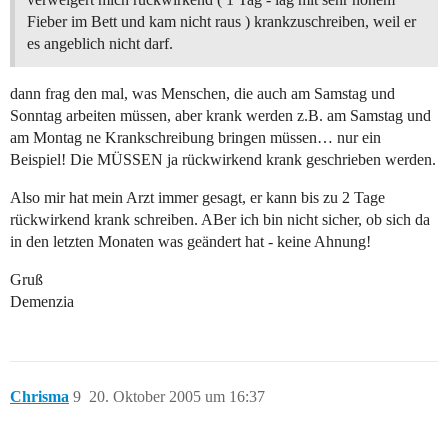
Fieber im Bett und kam nicht raus ) krankzuschreiben, weil er
es angeblich nicht darf.
dann frag den mal, was Menschen, die auch am Samstag und
Sonntag arbeiten müssen, aber krank werden z.B. am Samstag und
am Montag ne Krankschreibung bringen müssen… nur ein
Beispiel! Die MÜSSEN ja rückwirkend krank geschrieben werden.
Also mir hat mein Arzt immer gesagt, er kann bis zu 2 Tage
rückwirkend krank schreiben. ABer ich bin nicht sicher, ob sich da
in den letzten Monaten was geändert hat - keine Ahnung!
Gruß
Demenzia
Chrisma
9
20. Oktober 2005 um 16:37