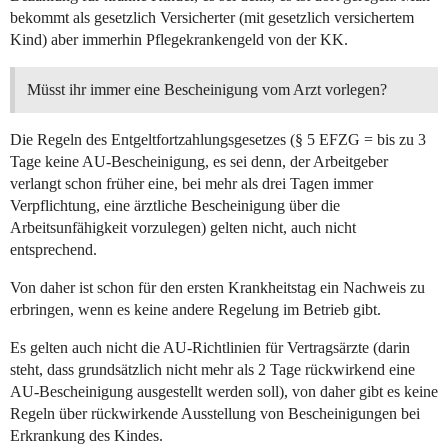
bekommt als gesetzlich Versicherter (mit gesetzlich versichertem
Kind) aber immerhin Pflegekrankengeld von der KK.
Müsst ihr immer eine Bescheinigung vom Arzt vorlegen?
Die Regeln des Entgeltfortzahlungsgesetzes (§ 5 EFZG = bis zu 3
Tage keine AU-Bescheinigung, es sei denn, der Arbeitgeber
verlangt schon früher eine, bei mehr als drei Tagen immer
Verpflichtung, eine ärztliche Bescheinigung über die
Arbeitsunfähigkeit vorzulegen) gelten nicht, auch nicht
entsprechend.
Von daher ist schon für den ersten Krankheitstag ein Nachweis zu
erbringen, wenn es keine andere Regelung im Betrieb gibt.
Es gelten auch nicht die AU-Richtlinien für Vertragsärzte (darin
steht, dass grundsätzlich nicht mehr als 2 Tage rückwirkend eine
AU-Bescheinigung ausgestellt werden soll), von daher gibt es keine
Regeln über rückwirkende Ausstellung von Bescheinigungen bei
Erkrankung des Kindes.