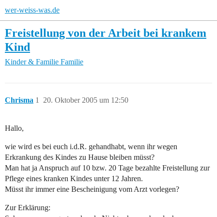
wer-weiss-was.de
Freistellung von der Arbeit bei krankem
Kind
Kinder & Familie
Familie
Chrisma
1
20. Oktober 2005 um 12:50
Hallo,
wie wird es bei euch i.d.R. gehandhabt, wenn ihr wegen
Erkrankung des Kindes zu Hause bleiben müsst?
Man hat ja Anspruch auf 10 bzw. 20 Tage bezahlte Freistellung zur
Pflege eines kranken Kindes unter 12 Jahren.
Müsst ihr immer eine Bescheinigung vom Arzt vorlegen?
Zur Erklärung: