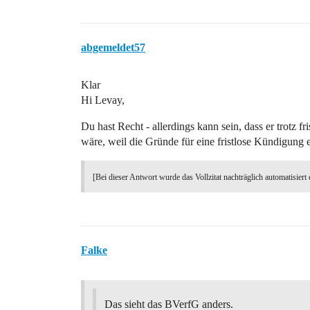
abgemeldet57
Klar
Hi Levay,
Du hast Recht - allerdings kann sein, dass er trotz 
wäre, weil die Gründe für eine fristlose Kündigung 
[Bei dieser Antwort wurde das Vollzitat nachträglich automatisiert 
Falke
Das sieht das BVerfG anders.