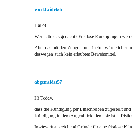
worldwidefab
Hallo!
Wer hätte das gedacht? Fristlose Kündigungen werd
Aber das mit den Zeugen am Telefon würde ich sein l
deswegen auch kein erlaubtes Beweismittel.
abgemeldet57
Hi Teddy,
dass die Kündigung per Einschreiben zugestellt und
Kündigung in dem Augenblick, denn sie ist ja fristlo
Inwieweit ausreichend Gründe für eine fristlose Kün