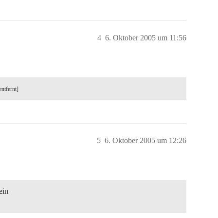
4
6. Oktober 2005 um 11:56
entfernt]
5
6. Oktober 2005 um 12:26
ein