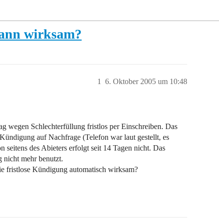
wann wirksam?
1
6. Oktober 2005 um 10:48
 wegen Schlechterfüllung fristlos per Einschreiben. Das
 Kündigung auf Nachfrage (Telefon war laut gestellt, es
 seitens des Abieters erfolgt seit 14 Tagen nicht. Das
 nicht mehr benutzt.
die fristlose Kündigung automatisch wirksam?