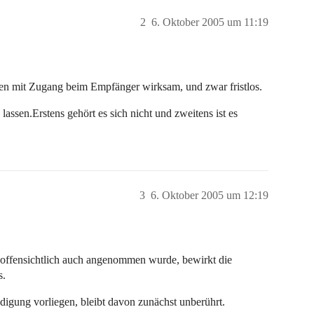
2
6. Oktober 2005 um 11:19
en mit Zugang beim Empfänger wirksam, und zwar fristlos.
assen.Erstens gehört es sich nicht und zweitens ist es
3
6. Oktober 2005 um 12:19
 offensichtlich auch angenommen wurde, bewirkt die
s.
digung vorliegen, bleibt davon zunächst unberührt.