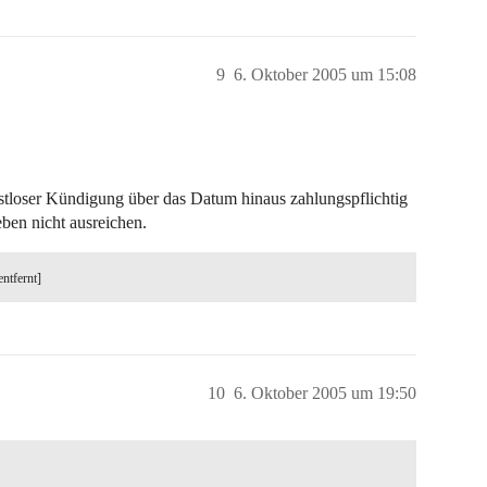
9
6. Oktober 2005 um 15:08
fristloser Kündigung über das Datum hinaus zahlungspflichtig
eben nicht ausreichen.
entfernt]
10
6. Oktober 2005 um 19:50