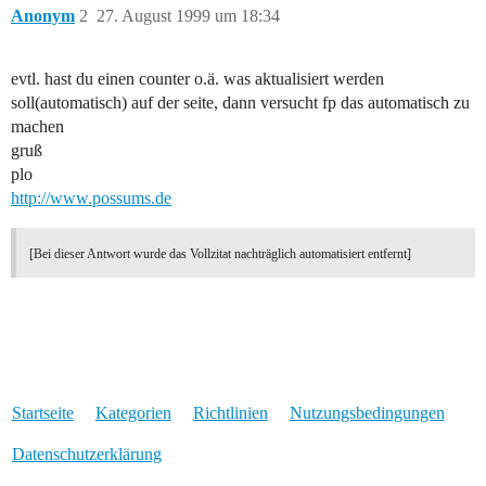
Anonym
2
27. August 1999 um 18:34
evtl. hast du einen counter o.ä. was aktualisiert werden
soll(automatisch) auf der seite, dann versucht fp das automatisch zu
machen
gruß
plo
http://www.possums.de
[Bei dieser Antwort wurde das Vollzitat nachträglich automatisiert entfernt]
Startseite
Kategorien
Richtlinien
Nutzungsbedingungen
Datenschutzerklärung