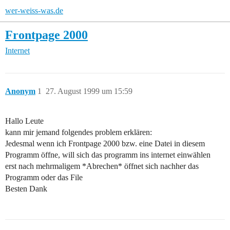
wer-weiss-was.de
Frontpage 2000
Internet
Anonym
1
27. August 1999 um 15:59
Hallo Leute
kann mir jemand folgendes problem erklären:
Jedesmal wenn ich Frontpage 2000 bzw. eine Datei in diesem
Programm öffne, will sich das programm ins internet einwählen
erst nach mehrmaligem *Abrechen* öffnet sich nachher das
Programm oder das File
Besten Dank