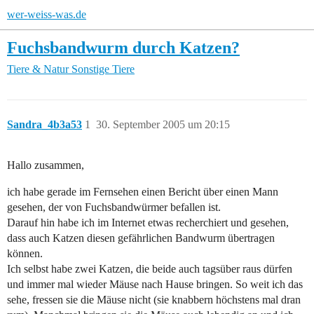
wer-weiss-was.de
Fuchsbandwurm durch Katzen?
Tiere & Natur
Sonstige Tiere
Sandra_4b3a53
1
30. September 2005 um 20:15
Hallo zusammen,
ich habe gerade im Fernsehen einen Bericht über einen Mann
gesehen, der von Fuchsbandwürmer befallen ist.
Darauf hin habe ich im Internet etwas recherchiert und gesehen,
dass auch Katzen diesen gefährlichen Bandwurm übertragen
können.
Ich selbst habe zwei Katzen, die beide auch tagsüber raus dürfen
und immer mal wieder Mäuse nach Hause bringen. So weit ich das
sehe, fressen sie die Mäuse nicht (sie knabbern höchstens mal dran