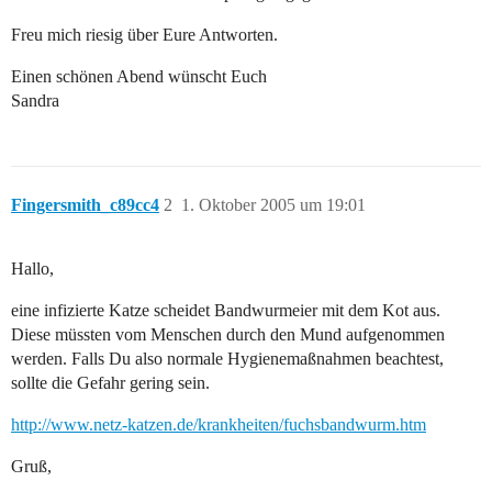
Freu mich riesig über Eure Antworten.
Einen schönen Abend wünscht Euch
Sandra
Fingersmith_c89cc4
2
1. Oktober 2005 um 19:01
Hallo,
eine infizierte Katze scheidet Bandwurmeier mit dem Kot aus.
Diese müssten vom Menschen durch den Mund aufgenommen
werden. Falls Du also normale Hygienemaßnahmen beachtest,
sollte die Gefahr gering sein.
http://www.netz-katzen.de/krankheiten/fuchsbandwurm.htm
Gruß,