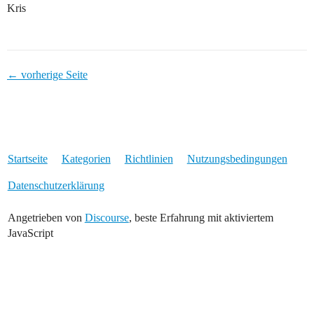
Kris
← vorherige Seite
Startseite
Kategorien
Richtlinien
Nutzungsbedingungen
Datenschutzerklärung
Angetrieben von
Discourse
, beste Erfahrung mit aktiviertem
JavaScript