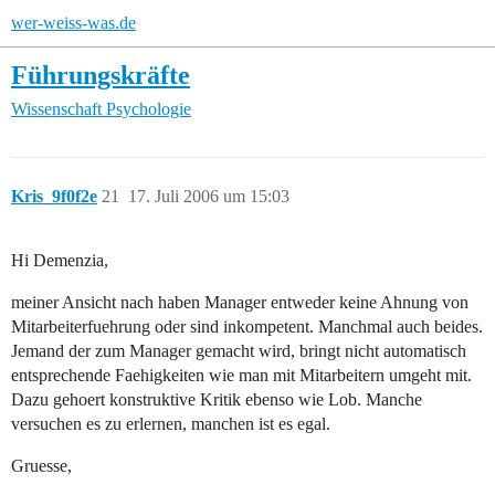
wer-weiss-was.de
Führungskräfte
Wissenschaft
Psychologie
Kris_9f0f2e
21
17. Juli 2006 um 15:03
Hi Demenzia,
meiner Ansicht nach haben Manager entweder keine Ahnung von
Mitarbeiterfuehrung oder sind inkompetent. Manchmal auch beides.
Jemand der zum Manager gemacht wird, bringt nicht automatisch
entsprechende Faehigkeiten wie man mit Mitarbeitern umgeht mit.
Dazu gehoert konstruktive Kritik ebenso wie Lob. Manche
versuchen es zu erlernen, manchen ist es egal.
Gruesse,