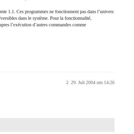
eamie 1.1. Ces programmes ne fonctionnent pas dans l’univers
ersibles dans le système. Pour la fonctionnalité,
u’apres l’exécution d’autres commandes comme
2
29. Juli 2004 um 14:26