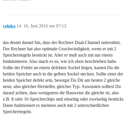
colaka
14
16. Juni 2016 um 07:12
das deutet darauf hin, dass der Rechner Dual-Channel unterstützt.
Der Rechner hat also optimale Geschwindigkeit, wenn er mit 2
Speicherriegeln bestückt ist. Aber er muß auch mit nur einem
funktionieren. Also mach es so, wie ich oben beschrieben habe.
Sollte der Fehler an einem defekten Sockel liegen, kannst Du die
beiden Speicher auch in die gelben Sockel stecken. Sollte einer der
beiden Speicher defekt sein, besorgst Du Dir am besten 2 gleiche
neue, also gleicher Hersteller, gleicher Typ. Ansonsten solltest Du
darauf achten, dass wenigstens die Bauweise die gleiche ist, also
z.B. 8 oder 16 Speicherchips und einseitig oder zweiseitig bestückt.
Dann funktioniert es meistens auch mit 2 unterschiedlichen
Speicherriegeln.