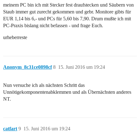
meinem PC bin ich mit Stecker fest draufstecken und Säubern von
Staub immer gut zurecht gekommen und gebr. Monitore gibts für
EUR 1,14 bis 6,- und PCs für 5,60 bis 7,90. Drum mußte ich mit
PC-Praxis bislang nicht befassen - und frage Euch.
urheberreste
Anonym_8c31ce0898cf
8
15. Juni 2016 um 19:24
Nun versuche ich als nächsten Schritt das
Unnötigekomponentenabklemmen und als Übernächsten anderes
NT.
catfart
9
15. Juni 2016 um 19:24