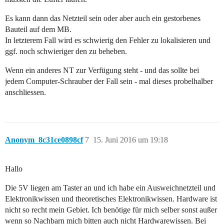
Es kann dann das Netzteil sein oder aber auch ein gestorbenes
Bauteil auf dem MB.
In letzterem Fall wird es schwierig den Fehler zu lokalisieren und
ggf. noch schwieriger den zu beheben.
Wenn ein anderes NT zur Verfügung steht - und das sollte bei
jedem Computer-Schrauber der Fall sein - mal dieses probelhalber
anschliessen.
Anonym_8c31ce0898cf
7
15. Juni 2016 um 19:18
Hallo
Die 5V liegen am Taster an und ich habe ein Ausweichnetzteil und
Elektronikwissen und theoretisches Elektronikwissen. Hardware ist
nicht so recht mein Gebiet. Ich benötige für mich selber sonst außer
wenn so Nachbarn mich bitten auch nicht Hardwarewissen. Bei