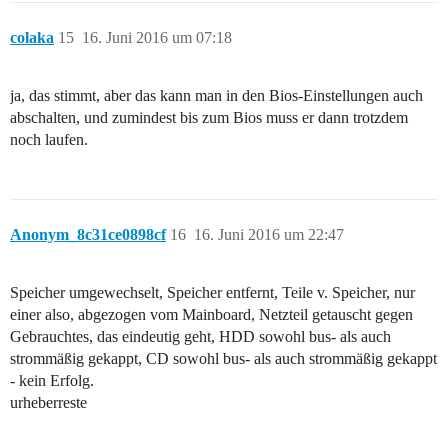
colaka
15
16. Juni 2016 um 07:18
ja, das stimmt, aber das kann man in den Bios-Einstellungen auch
abschalten, und zumindest bis zum Bios muss er dann trotzdem
noch laufen.
Anonym_8c31ce0898cf
16
16. Juni 2016 um 22:47
Speicher umgewechselt, Speicher entfernt, Teile v. Speicher, nur
einer also, abgezogen vom Mainboard, Netzteil getauscht gegen
Gebrauchtes, das eindeutig geht, HDD sowohl bus- als auch
strommäßig gekappt, CD sowohl bus- als auch strommäßig gekappt
- kein Erfolg.
urheberreste