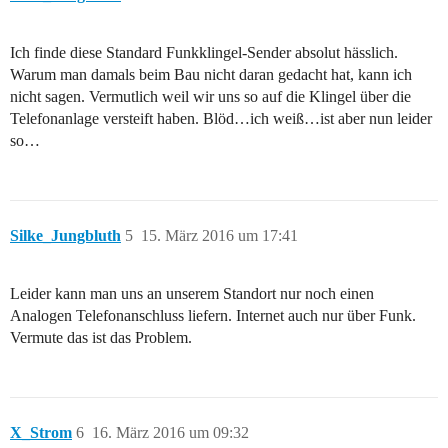
Ich finde diese Standard Funkklingel-Sender absolut hässlich.
Warum man damals beim Bau nicht daran gedacht hat, kann ich
nicht sagen. Vermutlich weil wir uns so auf die Klingel über die
Telefonanlage versteift haben. Blöd…ich weiß…ist aber nun leider
so…
Silke_Jungbluth
5
15. März 2016 um 17:41
Leider kann man uns an unserem Standort nur noch einen
Analogen Telefonanschluss liefern. Internet auch nur über Funk.
Vermute das ist das Problem.
X_Strom
6
16. März 2016 um 09:32