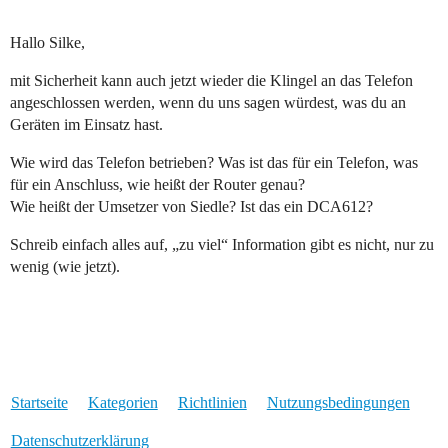
Hallo Silke,
mit Sicherheit kann auch jetzt wieder die Klingel an das Telefon
angeschlossen werden, wenn du uns sagen würdest, was du an
Geräten im Einsatz hast.
Wie wird das Telefon betrieben? Was ist das für ein Telefon, was
für ein Anschluss, wie heißt der Router genau?
Wie heißt der Umsetzer von Siedle? Ist das ein DCA612?
Schreib einfach alles auf, „zu viel“ Information gibt es nicht, nur zu
wenig (wie jetzt).
Startseite
Kategorien
Richtlinien
Nutzungsbedingungen
Datenschutzerklärung