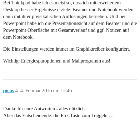
Bei Thinkpad habe ich es meist so, dass ich mit erweitertem
Desktop besser Ergebnisse erziele: Beamer und Notebook werden
dann mit ihrer physikalischen Auflösungen betrieben. Und bei
Powerpoint habe ich die Präsentationssicht auf dem Beamer und die
Powerpoint-Oberfläche mit Gesamtverlauf und ggf. Notizen auf
dem Notebook.
Die Einstellungen werden immer im Graphiktreiber konfiguriert.
Wichtig: Energiesparoptionen und Mailprogramm aus!
picus
4
4. Februar 2016 um 12:46
Danke für eure Antworten - alles nützlich.
Aber das Entscheidende: die Fn7-Taste zum Toggeln …