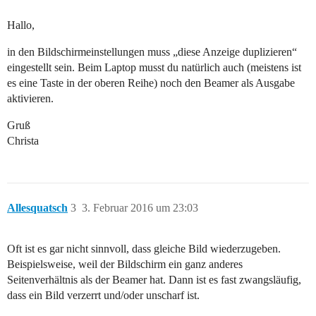
Hallo,
in den Bildschirmeinstellungen muss „diese Anzeige duplizieren“
eingestellt sein. Beim Laptop musst du natürlich auch (meistens ist
es eine Taste in der oberen Reihe) noch den Beamer als Ausgabe
aktivieren.
Gruß
Christa
Allesquatsch
3
3. Februar 2016 um 23:03
Oft ist es gar nicht sinnvoll, dass gleiche Bild wiederzugeben.
Beispielsweise, weil der Bildschirm ein ganz anderes
Seitenverhältnis als der Beamer hat. Dann ist es fast zwangsläufig,
dass ein Bild verzerrt und/oder unscharf ist.