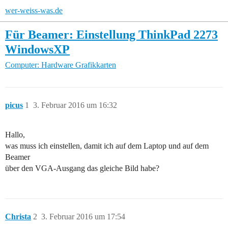
wer-weiss-was.de
Für Beamer: Einstellung ThinkPad 2273
WindowsXP
Computer: Hardware
Grafikkarten
picus
1
3. Februar 2016 um 16:32
Hallo,
was muss ich einstellen, damit ich auf dem Laptop und auf dem
Beamer
über den VGA-Ausgang das gleiche Bild habe?
Christa
2
3. Februar 2016 um 17:54