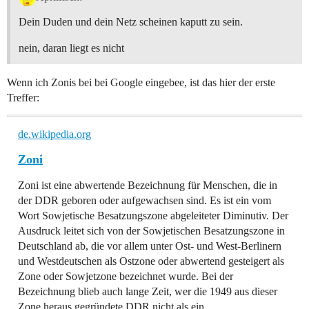
Dein Duden und dein Netz scheinen kaputt zu sein.
nein, daran liegt es nicht
Wenn ich Zonis bei bei Google eingebee, ist das hier der erste
Treffer:
de.wikipedia.org
Zoni
Zoni ist eine abwertende Bezeichnung für Menschen, die in
der DDR geboren oder aufgewachsen sind. Es ist ein vom
Wort Sowjetische Besatzungszone abgeleiteter Diminutiv. Der
Ausdruck leitet sich von der Sowjetischen Besatzungszone in
Deutschland ab, die vor allem unter Ost- und West-Berlinern
und Westdeutschen als Ostzone oder abwertend gesteigert als
Zone oder Sowjetzone bezeichnet wurde. Bei der
Bezeichnung blieb auch lange Zeit, wer die 1949 aus dieser
Zone heraus gegründete DDR nicht als ein...