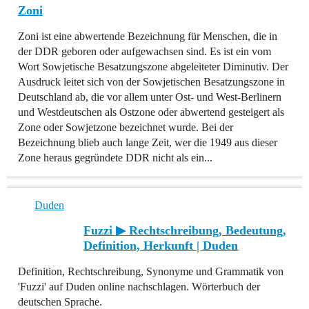
Zoni
Zoni ist eine abwertende Bezeichnung für Menschen, die in
der DDR geboren oder aufgewachsen sind. Es ist ein vom
Wort Sowjetische Besatzungszone abgeleiteter Diminutiv. Der
Ausdruck leitet sich von der Sowjetischen Besatzungszone in
Deutschland ab, die vor allem unter Ost- und West-Berlinern
und Westdeutschen als Ostzone oder abwertend gesteigert als
Zone oder Sowjetzone bezeichnet wurde. Bei der
Bezeichnung blieb auch lange Zeit, wer die 1949 aus dieser
Zone heraus gegründete DDR nicht als ein...
Duden
Fuzzi ▶ Rechtschreibung, Bedeutung,
Definition, Herkunft | Duden
Definition, Rechtschreibung, Synonyme und Grammatik von
'Fuzzi' auf Duden online nachschlagen. Wörterbuch der
deutschen Sprache.