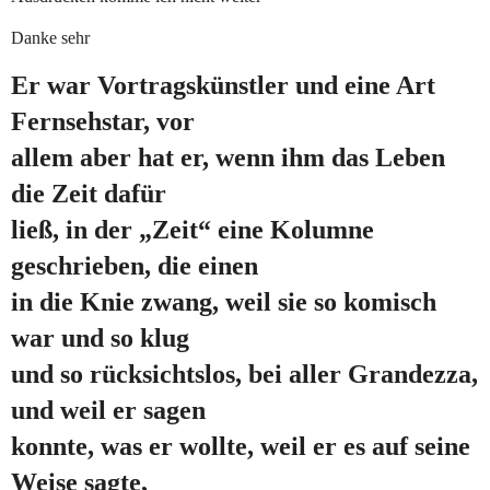
Danke sehr
Er war Vortragskünstler und eine Art
Fernsehstar, vor
allem aber hat er, wenn ihm das Leben
die Zeit dafür
ließ, in der „Zeit“ eine Kolumne
geschrieben, die einen
in die Knie zwang, weil sie so komisch
war und so klug
und so rücksichtslos, bei aller Grandezza,
und weil er sagen
konnte, was er wollte, weil er es auf seine
Weise sagte,