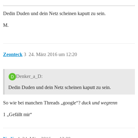
Dedin Duden und dein Netz scheinen kaputt zu sein.
M.
Zeonteck
3
24. März 2016 um 12:20
Denker_a_D:
Dedin Duden und dein Netz scheinen kaputt zu sein.
So wie bei manchen Threads „google“?
duck und wegrenn
1 „Gefällt mir“