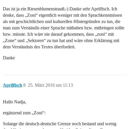
Das ist ja ein Riesenblumenstrauß;-) Danke sehr Aprilfisch. Ich
denke, dass „Zoni“ eigentlich weniger mit den Sprachkenntnissen
als mit geschichtlichen und kulturellen HIntergründen zu tun, die
man zum Verständis einer Sprache mithaben bzw. mitbringen sollte
bzw. müsste. Ich wäre nie darauf gekommen, dass „zoni“ mit
„Zone“ und „Sektoren“ zu tun hat und wäre ohne Erklärung mit
dem Verständnis des Textes überfordert.
Danke
Aprilfisch
8
25. März 2016 um 11:13
Hallo Nadja,
ergänzend zum „Zoni“:
Solange die deutsch-deutsche Grenze noch bestand und wenig