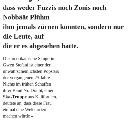
dass weder
Fuzzis noch Zonis noch
Nobbäät Plühm
ihm jemals zürnen konnten, sondern nur
die Leute, auf
die er es abgesehen hatte.
Die amerikanische Sängerin
Gwen Stefani ist einer der
unwahrscheinlichsten Popstars
der vergangenen 25 Jahre.
Nichts im frühen Schaffen
ihrer Band No Doubt, einer
Ska-Truppe
aus Kalifornien,
deutete an, dass diese Frau
einmal eine Weltkarriere
machen würde –