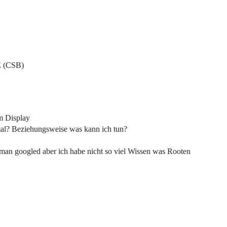
 (CSB)
em Display
mal? Beziehungsweise was kann ich tun?
man googled aber ich habe nicht so viel Wissen was Rooten