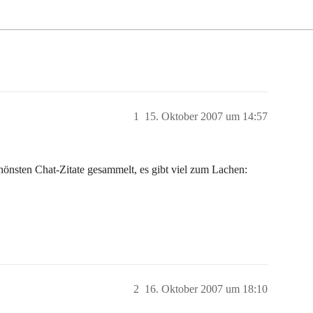
1
15. Oktober 2007 um 14:57
chönsten Chat-Zitate gesammelt, es gibt viel zum Lachen:
2
16. Oktober 2007 um 18:10