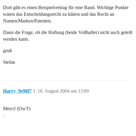
Dort gibt es einen Beispielvertrag für eine Band. Wichtige Punkte
wären das Entscheidungsrecht zu klären und das Recht an
Namen/Marken/Patenten.
Dann die Frage, ob die Haftung (beide Vollhafter) nicht auch geteilt
werden kann.
gruß
Stefan
Harry_9e98f7
3
16. August 2004 um 15:00
Merci! (OwT)
.