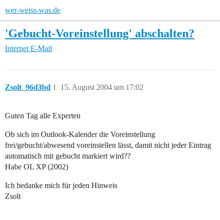
wer-weiss-was.de
'Gebucht-Voreinstellung' abschalten?
Internet
E-Mail
Zsolt_96d3bd
1
15. August 2004 um 17:02
Guten Tag alle Experten
Ob sich im Outlook-Kalender die Voreinstellung
frei/gebucht/abwesend voreinstellen lässt, damit nicht jeder Eintrag
automatisch mit gebucht markiert wird??
Habe OL XP (2002)
Ich bedanke mich für jeden Hinweis
Zsolt