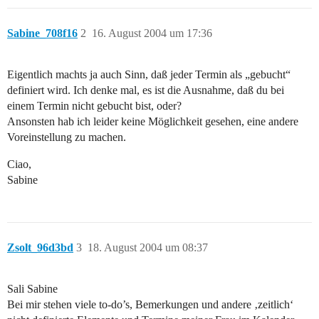
Sabine_708f16
2
16. August 2004 um 17:36
Eigentlich machts ja auch Sinn, daß jeder Termin als „gebucht“
definiert wird. Ich denke mal, es ist die Ausnahme, daß du bei
einem Termin nicht gebucht bist, oder?
Ansonsten hab ich leider keine Möglichkeit gesehen, eine andere
Voreinstellung zu machen.
Ciao,
Sabine
Zsolt_96d3bd
3
18. August 2004 um 08:37
Sali Sabine
Bei mir stehen viele to-do’s, Bemerkungen und andere ‚zeitlich‘