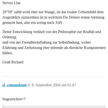
Servus Lisa
29°59" zählt wohl eher zur Waage, da das exakte Geburtsbild dem
Augenblick zuzuordnen ist in welchem Du Deinen ersten Atemzug
gemacht hast, also ein wenig nach 3:09 .
Deine Entwicklung verläuft von der Philosophie zur Realität und
Ordnung
und von der Fremdbeeinflußung zur Selbstfindung, wobei
Efahrung und Zielsetzung eher störende als dienliche Komponenten
bilden.
Gruß Richard
el_comandante
6
8. September 2004 um 01:47
fragezeichen=?