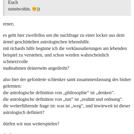
Euch
sonstwohin.
))
renee,
es geht hier zweifellos um die nachfrage zu einer locker aus dem
ärmel geschüttelten astrologischen lebenshilfe.
mit richards hilfe beginne ich die verklausulierungen am lebenden
beispiel zu verstehen, und schon werden wahrscheinlich
schmerzvolle
maßnahmen deinerseits angedroht?
also hier der geforderte schlenker samt zusammenfassung des bisher
gelernten:
die astrologische definition von „philosophie“ ist „denken“.
die astrologische definition von „tun“ ist „realität und ordnung“.
die weiterführende frage ist: was ist „weg“, und inwieweit ist dieser
astrologisch definiert?
dürfen wir nun weiterspielen?