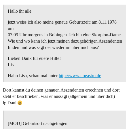
Hallo ihr alle,
jetzt weiss ich also meine genaue Geburtszeit: am 8.11.1978
um
03.09 Uhr morgens in Bobingen. Ich bin eine Skorpion-Dame.
Wie und wo kann ich jetzt meinen dazugehörigen Aszendenten
finden und was sagt der wiederum über mich aus?
Lieben Dank für euere Hilfe!
Lisa
Hallo Lisa, schau mal unter
http://www.noeastro.de
Dort kannst du deinen genauen Aszendenten errechnen und dort
steht er beschrieben, was er aussagt (allgemein und über dich)
lg Dani
__________________________________
[MOD] Geburtsort nachgetragen.