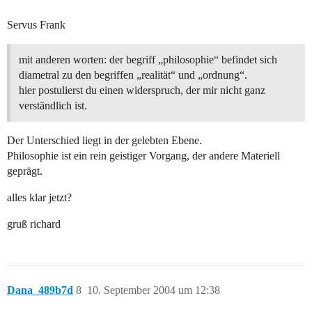
Servus Frank
mit anderen worten: der begriff „philosophie“ befindet sich
diametral zu den begriffen „realität“ und „ordnung“.
hier postulierst du einen widerspruch, der mir nicht ganz
verständlich ist.
Der Unterschied liegt in der gelebten Ebene.
Philosophie ist ein rein geistiger Vorgang, der andere Materiell
geprägt.
alles klar jetzt?
gruß richard
Dana_489b7d
8
10. September 2004 um 12:38