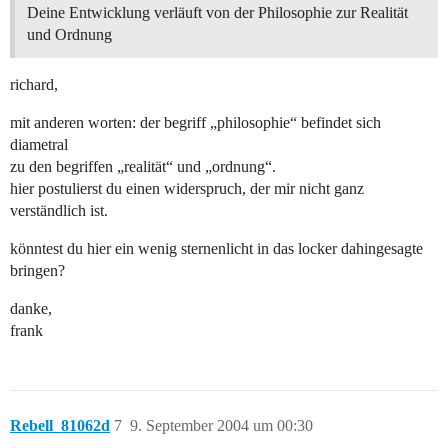
Deine Entwicklung verläuft von der Philosophie zur Realität
und Ordnung
richard,
mit anderen worten: der begriff „philosophie“ befindet sich
diametral
zu den begriffen „realität“ und „ordnung“.
hier postulierst du einen widerspruch, der mir nicht ganz
verständlich ist.
könntest du hier ein wenig sternenlicht in das locker dahingesagte
bringen?
danke,
frank
Rebell_81062d
7
9. September 2004 um 00:30