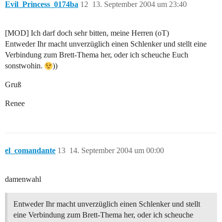
Evil_Princess_0174ba
12
13. September 2004 um 23:40
[MOD] Ich darf doch sehr bitten, meine Herren (oT)
Entweder Ihr macht unverzüglich einen Schlenker und stellt eine
Verbindung zum Brett-Thema her, oder ich scheuche Euch
sonstwohin.
))
Gruß
Renee
el_comandante
13
14. September 2004 um 00:00
damenwahl
Entweder Ihr macht unverzüglich einen Schlenker und stellt
eine Verbindung zum Brett-Thema her, oder ich scheuche