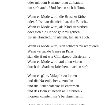
oder mit dem Hammer blau zu hauen,
tun sie’s auch. Und freuen sich halbtot.
Wenn es Mode wird, die Brust zu färben
oder, falls man die nicht hat, den Bauch…
Wenn es Mode wird, als Kind zu sterben
oder sich die Hände gelb zu gerben,
bis sie Handschuhn ähneln, tun sie’s auch.
Wenn es Mode wird, sich schwarz zu schmieren…
Wenn verrückte Gänse in Paris
sich die Haut wie Chinakrepp plissieren…
Wenn es Mode wird, auf allen vieren
durch die Stadt zu kriechen, machen sie’s.
Wenn es gälte, Volapük zu lernen
und die Nasenlöcher zuzunähn
und die Schädeldecke zu entfernen
und das Bein zu heben an Laternen -
morgen könnten wir’s bei ihnen sehn.