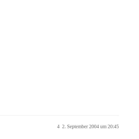
4
2. September 2004 um 20:45