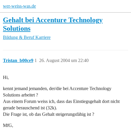
wer-weiss-was.de
Gehalt bei Accenture Technology
Solutions
Bildung & Beruf
Karriere
Tristan_b00ce9
1
26. August 2004 um 22:40
Hi,
kennt jemand jemanden, der/die bei Accenture Technology
Solutions arbeitet ?
Aus einem Forum weiss ich, dass das Einstiegsgehalt dort nicht
gerade berauschend ist (32k).
Die Frage ist, ob das Gehalt steigerungsfähig ist ?
MfG,