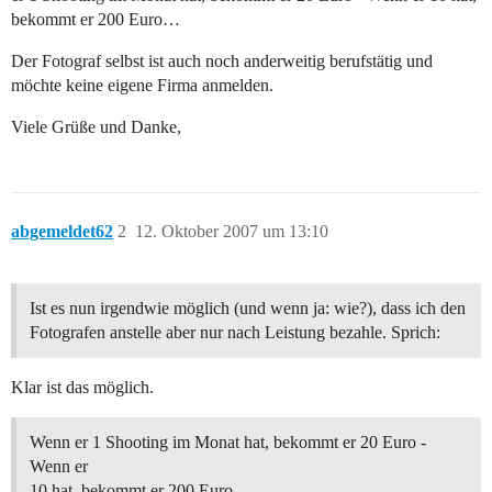
bekommt er 200 Euro…
Der Fotograf selbst ist auch noch anderweitig berufstätig und
möchte keine eigene Firma anmelden.
Viele Grüße und Danke,
abgemeldet62
2
12. Oktober 2007 um 13:10
Ist es nun irgendwie möglich (und wenn ja: wie?), dass ich den
Fotografen anstelle aber nur nach Leistung bezahle. Sprich:
Klar ist das möglich.
Wenn er 1 Shooting im Monat hat, bekommt er 20 Euro -
Wenn er
10 hat, bekommt er 200 Euro…