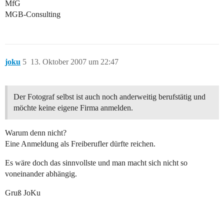
MfG
MGB-Consulting
joku
5
13. Oktober 2007 um 22:47
Der Fotograf selbst ist auch noch anderweitig berufstätig und
möchte keine eigene Firma anmelden.
Warum denn nicht?
Eine Anmeldung als Freiberufler dürfte reichen.
Es wäre doch das sinnvollste und man macht sich nicht so
voneinander abhängig.
Gruß JoKu