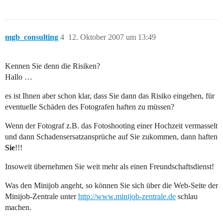
mgb_consulting
4
12. Oktober 2007 um 13:49
Kennen Sie denn die Risiken?
Hallo …
es ist Ihnen aber schon klar, dass Sie dann das Risiko eingehen, für
eventuelle Schäden des Fotografen haften zu müssen?
Wenn der Fotograf z.B. das Fotoshooting einer Hochzeit vermasselt
und dann Schadensersatzansprüche auf Sie zukommen, dann haften
Sie
!!!
Insoweit übernehmen Sie weit mehr als einen Freundschaftsdienst!
Was den Minijob angeht, so können Sie sich über die Web-Seite der
Minijob-Zentrale unter
http://www.minijob-zentrale.de
schlau
machen.