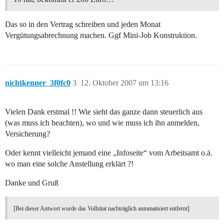
Das so in den Vertrag schreiben und jeden Monat
Vergütungsabrechnung machen. Ggf Mini-Job Konstruktion.
nichtkenner_3f0fc0
3
12. Oktober 2007 um 13:16
Vielen Dank erstmal !! Wie sieht das ganze dann steuerlich aus
(was muss ich beachten), wo und wie muss ich ihn anmelden,
Versicherung?
Oder kennt vielleicht jemand eine „Infoseite“ vom Arbeitsamt o.ä.
wo man eine solche Anstellung erklärt ?!
Danke und Gruß
[Bei dieser Antwort wurde das Vollzitat nachträglich automatisiert entfernt]