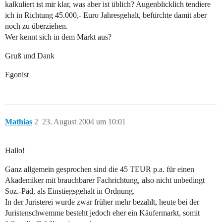
kalkuliert ist mir klar, was aber ist üblich? Augenblicklich tendiere
ich in Richtung 45.000,- Euro Jahresgehalt, befürchte damit aber
noch zu überziehen.
Wer kennt sich in dem Markt aus?
Gruß und Dank
Egonist
Mathias
2
23. August 2004 um 10:01
Hallo!
Ganz allgemein gesprochen sind die 45 TEUR p.a. für einen
Akademiker mit brauchbarer Fachrichtung, also nicht unbedingt
Soz.-Päd, als Einstiegsgehalt in Ordnung.
In der Juristerei wurde zwar früher mehr bezahlt, heute bei der
Juristenschwemme besteht jedoch eher ein Käufermarkt, somit