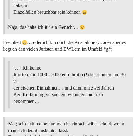
habe, in
Einzelfällen brauchbar sein können
Naja, das halte ich für ein Gerücht…
Frechheit
… oder ich bin doch die Ausnahme (…oder aber es
liegt an den vielen Juristen und BWLern im Umfeld *g*)
[…] Ich kenne
Juristen, die 1000 - 2000 euro brutto (!) bekommen und 30
%
der eigenen Einnahmen… und dann mit zwei Jahren
Berufserfahrung versuchen, woanders mehr zu
bekommen…
Mag sein. Ich meine nur, man ist einfach selbst schuld, wenn
man sich derart ausbeuten lässt.