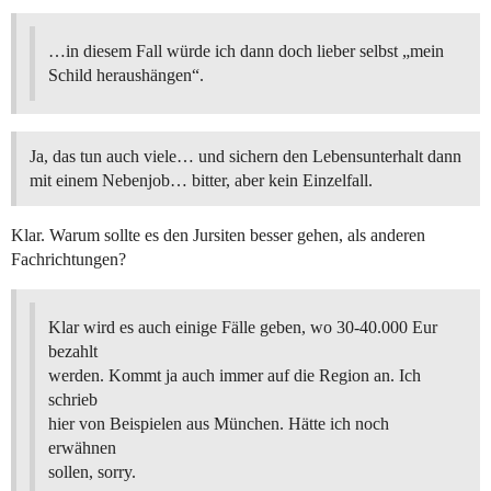
…in diesem Fall würde ich dann doch lieber selbst „mein
Schild heraushängen“.
Ja, das tun auch viele… und sichern den Lebensunterhalt dann
mit einem Nebenjob… bitter, aber kein Einzelfall.
Klar. Warum sollte es den Jursiten besser gehen, als anderen
Fachrichtungen?
Klar wird es auch einige Fälle geben, wo 30-40.000 Eur
bezahlt
werden. Kommt ja auch immer auf die Region an. Ich
schrieb
hier von Beispielen aus München. Hätte ich noch
erwähnen
sollen, sorry.