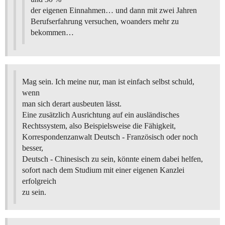
der eigenen Einnahmen… und dann mit zwei Jahren
Berufserfahrung versuchen, woanders mehr zu
bekommen…
Mag sein. Ich meine nur, man ist einfach selbst schuld,
wenn
man sich derart ausbeuten lässt.
Eine zusätzlich Ausrichtung auf ein ausländisches
Rechtssystem, also Beispielsweise die Fähigkeit,
Korrespondenzanwalt Deutsch - Französisch oder noch
besser,
Deutsch - Chinesisch zu sein, könnte einem dabei helfen,
sofort nach dem Studium mit einer eigenen Kanzlei
erfolgreich
zu sein.