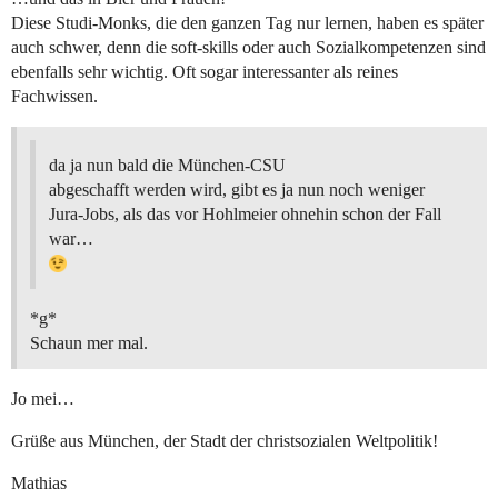
Diese Studi-Monks, die den ganzen Tag nur lernen, haben es später
auch schwer, denn die soft-skills oder auch Sozialkompetenzen sind
ebenfalls sehr wichtig. Oft sogar interessanter als reines
Fachwissen.
da ja nun bald die München-CSU
abgeschafft werden wird, gibt es ja nun noch weniger
Jura-Jobs, als das vor Hohlmeier ohnehin schon der Fall
war…
*g*
Schaun mer mal.
Jo mei…
Grüße aus München, der Stadt der christsozialen Weltpolitik!
Mathias