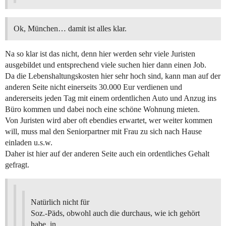
Ok, München… damit ist alles klar.
Na so klar ist das nicht, denn hier werden sehr viele Juristen
ausgebildet und entsprechend viele suchen hier dann einen Job.
Da die Lebenshaltungskosten hier sehr hoch sind, kann man auf der
anderen Seite nicht einerseits 30.000 Eur verdienen und
andererseits jeden Tag mit einem ordentlichen Auto und Anzug ins
Büro kommen und dabei noch eine schöne Wohnung mieten.
Von Juristen wird aber oft ebendies erwartet, wer weiter kommen
will, muss mal den Seniorpartner mit Frau zu sich nach Hause
einladen u.s.w.
Daher ist hier auf der anderen Seite auch ein ordentliches Gehalt
gefragt.
Natürlich nicht für
Soz.-Päds, obwohl auch die durchaus, wie ich gehört
habe, in