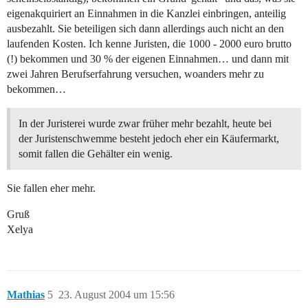
eigenakquiriert an Einnahmen in die Kanzlei einbringen, anteilig
ausbezahlt. Sie beteiligen sich dann allerdings auch nicht an den
laufenden Kosten. Ich kenne Juristen, die 1000 - 2000 euro brutto
(!) bekommen und 30 % der eigenen Einnahmen… und dann mit
zwei Jahren Berufserfahrung versuchen, woanders mehr zu
bekommen…
In der Juristerei wurde zwar früher mehr bezahlt, heute bei
der Juristenschwemme besteht jedoch eher ein Käufermarkt,
somit fallen die Gehälter ein wenig.
Sie fallen eher mehr.
Gruß
Xelya
Mathias
5
23. August 2004 um 15:56