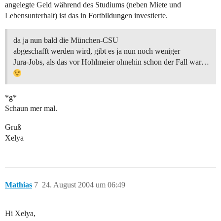
angelegte Geld während des Studiums (neben Miete und
Lebensunterhalt) ist das in Fortbildungen investierte.
da ja nun bald die München-CSU
abgeschafft werden wird, gibt es ja nun noch weniger
Jura-Jobs, als das vor Hohlmeier ohnehin schon der Fall war…
*g*
Schaun mer mal.
Gruß
Xelya
Mathias
7
24. August 2004 um 06:49
Hi Xelya,