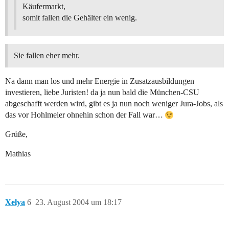
Käufermarkt,
somit fallen die Gehälter ein wenig.
Sie fallen eher mehr.
Na dann man los und mehr Energie in Zusatzausbildungen
investieren, liebe Juristen! da ja nun bald die München-CSU
abgeschafft werden wird, gibt es ja nun noch weniger Jura-Jobs, als
das vor Hohlmeier ohnehin schon der Fall war…
Grüße,
Mathias
Xelya
6
23. August 2004 um 18:17