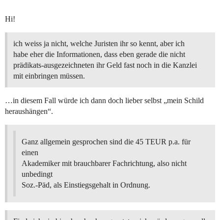
Hi!
ich weiss ja nicht, welche Juristen ihr so kennt, aber ich
habe eher die Informationen, dass eben gerade die nicht
prädikats-ausgezeichneten ihr Geld fast noch in die Kanzlei
mit einbringen müssen.
…in diesem Fall würde ich dann doch lieber selbst „mein Schild
heraushängen“.
Ganz allgemein gesprochen sind die 45 TEUR p.a. für
einen
Akademiker mit brauchbarer Fachrichtung, also nicht
unbedingt
Soz.-Päd, als Einstiegsgehalt in Ordnung.