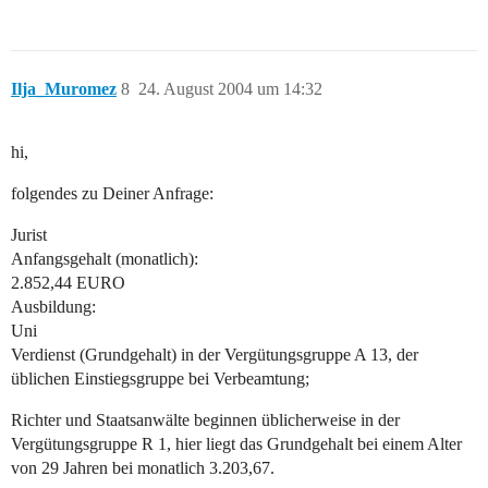
Ilja_Muromez
8
24. August 2004 um 14:32
hi,
folgendes zu Deiner Anfrage:
Jurist
Anfangsgehalt (monatlich):
2.852,44 EURO
Ausbildung:
Uni
Verdienst (Grundgehalt) in der Vergütungsgruppe A 13, der
üblichen Einstiegsgruppe bei Verbeamtung;
Richter und Staatsanwälte beginnen üblicherweise in der
Vergütungsgruppe R 1, hier liegt das Grundgehalt bei einem Alter
von 29 Jahren bei monatlich 3.203,67.