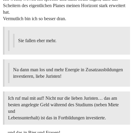
Scheitern des eigentlichen Planes meinen Horizont stark erweitert
hat.
Vermutlich bin ich so besser dran.
Sie fallen eher mehr.
Na dann man los und mehr Energie in Zusatzausbildungen
investieren, liebe Juristen!
Ich ruf mal mit auf! Nicht nur die lieben Juristen… das am
besten angelegte Geld während des Studiums (neben Miete
und
Lebensunterhalt) ist das in Fortbildungen investierte.
…und das in Bier und Frauen!