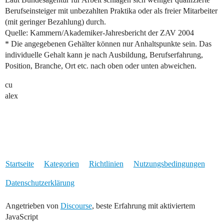
Berufseinsteiger mit unbezahlten Praktika oder als freier Mitarbeiter
(mit geringer Bezahlung) durch.
Quelle: Kammern/Akademiker-Jahresbericht der ZAV 2004
* Die angegebenen Gehälter können nur Anhaltspunkte sein. Das
individuelle Gehalt kann je nach Ausbildung, Berufserfahrung,
Position, Branche, Ort etc. nach oben oder unten abweichen.
cu
alex
Startseite
Kategorien
Richtlinien
Nutzungsbedingungen
Datenschutzerklärung
Angetrieben von
Discourse
, beste Erfahrung mit aktiviertem
JavaScript