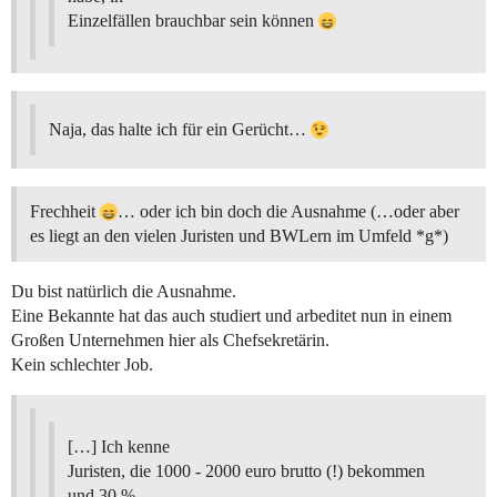
Einzelfällen brauchbar sein können
Naja, das halte ich für ein Gerücht…
Frechheit
… oder ich bin doch die Ausnahme (…oder aber
es liegt an den vielen Juristen und BWLern im Umfeld *g*)
Du bist natürlich die Ausnahme.
Eine Bekannte hat das auch studiert und arbeditet nun in einem
Großen Unternehmen hier als Chefsekretärin.
Kein schlechter Job.
[…] Ich kenne
Juristen, die 1000 - 2000 euro brutto (!) bekommen
und 30 %