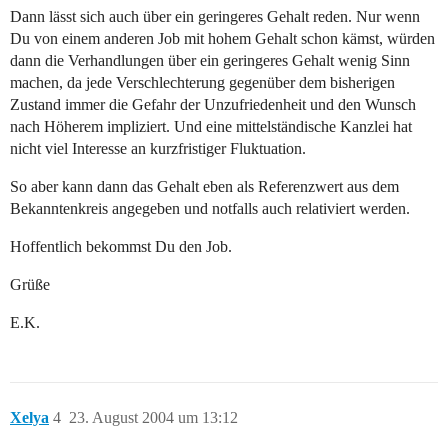
Dann lässt sich auch über ein geringeres Gehalt reden. Nur wenn
Du von einem anderen Job mit hohem Gehalt schon kämst, würden
dann die Verhandlungen über ein geringeres Gehalt wenig Sinn
machen, da jede Verschlechterung gegenüber dem bisherigen
Zustand immer die Gefahr der Unzufriedenheit und den Wunsch
nach Höherem impliziert. Und eine mittelständische Kanzlei hat
nicht viel Interesse an kurzfristiger Fluktuation.
So aber kann dann das Gehalt eben als Referenzwert aus dem
Bekanntenkreis angegeben und notfalls auch relativiert werden.
Hoffentlich bekommst Du den Job.
Grüße
E.K.
Xelya
4
23. August 2004 um 13:12