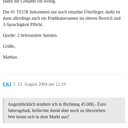
fallen die Gehälter ein wenig.
Die 65 TEUR bekommen nur noch einzelne Überfieger, dafür ist
dann allerdings auch ein Prädikatsexamen im oberen Bereich und
3-Sprachigkeit Pflicht.
Quelle: 2 befreundete Juristen.
Grüße,
Mathias
EK1
3
23. August 2004 um 12:19
Augenblicklich tendiere ich in Richtung 45.000,- Euro
Jahresgehalt, befürchte damit aber noch zu überziehen.
Wer kennt sich in dem Markt aus?