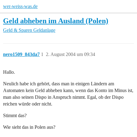
wer-weiss-was.de
Geld abheben im Ausland (Polen)
Geld & Sparen
Geldanlage
nero1509_843da7
1
2. August 2004 um 09:34
Hallo.
Neulich habe ich gehört, dass man in einigen Ländern am
Automaten kein Geld abheben kann, wenn das Konto im Minus ist,
man also seinen Dispo in Anspruch nimmt. Egal, ob der Dispo
reichen würde oder nicht.
Stimmt das?
Wie sieht das in Polen aus?