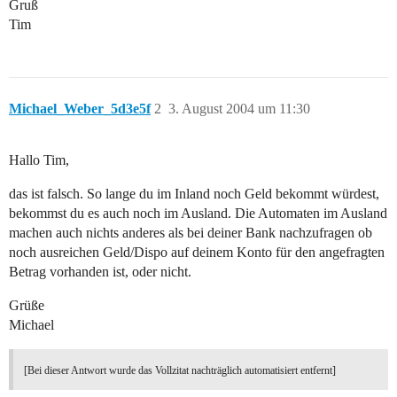
Gruß
Tim
Michael_Weber_5d3e5f
2
3. August 2004 um 11:30
Hallo Tim,
das ist falsch. So lange du im Inland noch Geld bekommt würdest,
bekommst du es auch noch im Ausland. Die Automaten im Ausland
machen auch nichts anderes als bei deiner Bank nachzufragen ob
noch ausreichen Geld/Dispo auf deinem Konto für den angefragten
Betrag vorhanden ist, oder nicht.
Grüße
Michael
[Bei dieser Antwort wurde das Vollzitat nachträglich automatisiert entfernt]