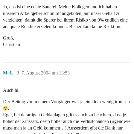
Ja, das ist eine echte Sauerei. Meine Kollegen und ich haben
unserem Arbeitgeber schon oft angeboten, auf unser Gehalt zu
verzichten, damit die Sparer bei ihrem Risiko von 0% endlich eine
adäquate Rendite erzielen können. Bisher kam keine Reaktion.
Gruß,
Christian
M_L_
3
7. August 2004 um 13:53
Auch hi.
Der Beitrag von meinem Vorgänger war ja ein klein wenig ironisch
.
Egal, bei derartigen Geldanlagen gilt es auch zu beachten, dass je
höher der Zinssatz, desto höher auch die Verlustchancen (irgendwie
muss man ja an Geld kommen…) Ausserdem gibt die Bank nur