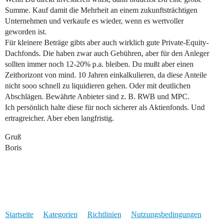
Summe. Kauf damit die Mehrheit an einem zukunftsträchtigen
Unternehmen und verkaufe es wieder, wenn es wertvoller
geworden ist.
Für kleinere Beträge gibts aber auch wirklich gute Private-Equity-
Dachfonds. Die haben zwar auch Gebühren, aber für den Anleger
sollten immer noch 12-20% p.a. bleiben. Du mußt aber einen
Zeithorizont von mind. 10 Jahren einkalkulieren, da diese Anteile
nicht sooo schnell zu liquidieren gehen. Oder mit deutlichen
Abschlägen. Bewährte Anbieter sind z. B. RWB und MPC.
Ich persönlich halte diese für noch sicherer als Aktienfonds. Und
ertragreicher. Aber eben langfristig.
Gruß
Boris
Startseite
Kategorien
Richtlinien
Nutzungsbedingungen