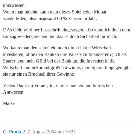
überwiesen.
Wenn man möchte kann man dieses Spiel jeden Monat
wiederholen, also insgesamt 60 % Zinsen im Jahr.
DAs Geld wird per Lastschrift eingezogen, also kann ich doch dem
Einzug wiedersprechen und das ist doch Sicherheit für mich.
Wo kann man den sein Geld noch direkt in die Wirtschaft
investieren, ohne den Banken ihre Paläste zu finanzieren?( Ich als
Sparer lege mein GEld bei der Bank an, die Investiert in die
Wirtschaft und bekommt große Gewinne, dem Sparer hingegen gibt
sie nur einen Bruchteil ihrer Gewinne)
Vielen Dank im Voraus, für eure schnellen und hilfreichen
Antworten.
Matze
C_Punkt
2
7. August 2004 um 10:37