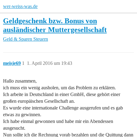
wer-weiss-was.de
Geldgeschenk bzw. Bonus von
ausländischer Muttergesellschaft
Geld & Sparen
Steuern
meisje69
1
1. April 2016 um 19:43
Hallo zusammen,
ich muss ein wenig ausholen, um das Problem zu erklären.
Ich arbeite in Deutschland in einer GmbH, diese gehört einer
großen europäischen Gesellschaft an.
Es wurde eine internationale Challenge ausgerufen und es gab
etwas zu gewinnen.
Ich habe einmal gewonnen und habe mir ein Abendessen
ausgesucht.
Nun sollte ich die Rechnung vorab bezahlen und die Quittung dann