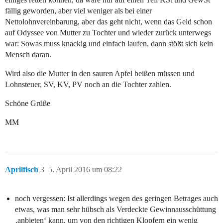
fällig geworden, aber viel weniger als bei einer
Nettolohnvereinbarung, aber das geht nicht, wenn das Geld schon
auf Odyssee von Mutter zu Tochter und wieder zurück unterwegs
war: Sowas muss knackig und einfach laufen, dann stößt sich kein
Mensch daran.
Wird also die Mutter in den sauren Apfel beißen müssen und
Lohnsteuer, SV, KV, PV noch an die Tochter zahlen.
Schöne Grüße
MM
Aprilfisch
3
5. April 2016 um 08:22
noch vergessen: Ist allerdings wegen des geringen Betrages auch
etwas, was man sehr hübsch als Verdeckte Gewinnausschüttung
‚anbieten‘ kann, um von den richtigen Klopfern ein wenig