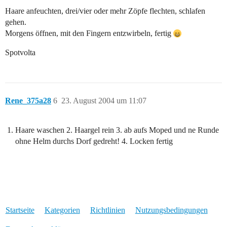
Haare anfeuchten, drei/vier oder mehr Zöpfe flechten, schlafen
gehen.
Morgens öffnen, mit den Fingern entzwirbeln, fertig
Spotvolta
Rene_375a28
6
23. August 2004 um 11:07
Haare waschen 2. Haargel rein 3. ab aufs Moped und ne Runde
ohne Helm durchs Dorf gedreht! 4. Locken fertig
Startseite
Kategorien
Richtlinien
Nutzungsbedingungen