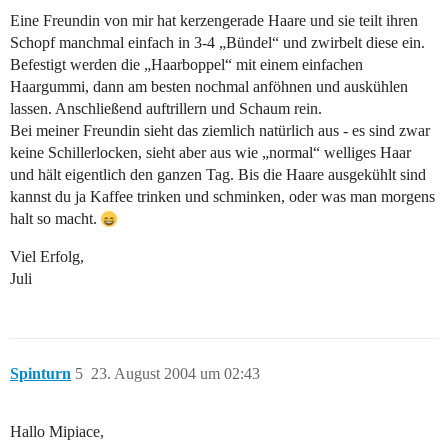
Eine Freundin von mir hat kerzengerade Haare und sie teilt ihren
Schopf manchmal einfach in 3-4 „Bündel“ und zwirbelt diese ein.
Befestigt werden die „Haarboppel“ mit einem einfachen
Haargummi, dann am besten nochmal anföhnen und auskühlen
lassen. Anschließend auftrillern und Schaum rein.
Bei meiner Freundin sieht das ziemlich natürlich aus - es sind zwar
keine Schillerlocken, sieht aber aus wie „normal“ welliges Haar
und hält eigentlich den ganzen Tag. Bis die Haare ausgekühlt sind
kannst du ja Kaffee trinken und schminken, oder was man morgens
halt so macht.
Viel Erfolg,
Juli
Spinturn
5
23. August 2004 um 02:43
Hallo Mipiace,