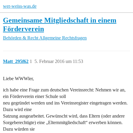
wer-weiss-was.de
Gemeinsame Mitgliedschaft in einem
Förderverein
Behörden & Recht
Allgemeine Rechtsfragen
Matt_295f62
1
5. Februar 2016 um 11:53
Liebe WWWler,
ich habe eine Frage zum deutschen Vereinsrecht: Nehmen wir an,
ein Förderverein einer Schule soll
neu gegründet werden und ins Vereinsregister eingetragen werden.
Dazu wird eine
Satzung ausgearbeitet. Gewünscht wird, dass Eltern (oder andere
Sorgeberechtigte) eine „Elternmitgliedschaft“ erwerben können.
Dazu würden sie