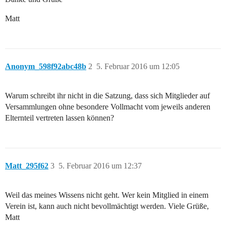
Matt
Anonym_598f92abc48b
2
5. Februar 2016 um 12:05
Warum schreibt ihr nicht in die Satzung, dass sich Mitglieder auf
Versammlungen ohne besondere Vollmacht vom jeweils anderen
Elternteil vertreten lassen können?
Matt_295f62
3
5. Februar 2016 um 12:37
Weil das meines Wissens nicht geht. Wer kein Mitglied in einem
Verein ist, kann auch nicht bevollmächtigt werden. Viele Grüße,
Matt