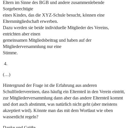
Eltern im Sinne des BGB und andere zusammenlebende
Sorgeberechtigte
eines Kindes, das die XYZ-Schule besucht, können eine
Elternmitgliedschaft erwerben.
Dazu werden sie beide individuelle Mitglieder des Vereins,
entrichten aber einen
gemeinsamen Mitgliedsbeitrag und haben auf der
Mitgliederversammlung nur eine
Stimme.
(…)
Hintergrund der Frage ist die Erfahrung aus anderen
Schulfördervereinen, dass häufig ein Elternteil in den Verein eintritt,
zur Mitgliederversammlung dann aber das andere Elternteil kommt
und dort auch abstimmt, was natürlich nicht geht (aber meistens
akzeptiert wird). Könnte man das mit dem Wortlaut wie oben
wasserdicht regeln?
Danke und Grüße