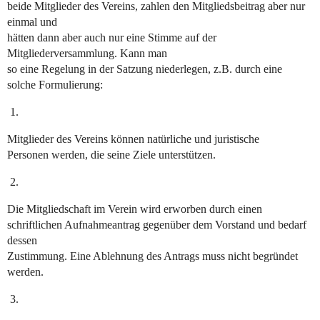
beide Mitglieder des Vereins, zahlen den Mitgliedsbeitrag aber nur
einmal und
hätten dann aber auch nur eine Stimme auf der
Mitgliederversammlung. Kann man
so eine Regelung in der Satzung niederlegen, z.B. durch eine
solche Formulierung:
Mitglieder des Vereins können natürliche und juristische
Personen werden, die seine Ziele unterstützen.
Die Mitgliedschaft im Verein wird erworben durch einen
schriftlichen Aufnahmeantrag gegenüber dem Vorstand und bedarf
dessen
Zustimmung. Eine Ablehnung des Antrags muss nicht begründet
werden.