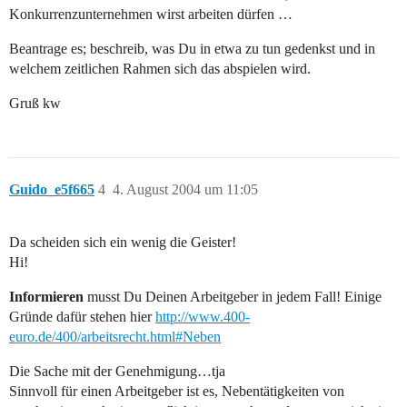
Konkurrenzunternehmen wirst arbeiten dürfen …
Beantrage es; beschreib, was Du in etwa zu tun gedenkst und in
welchem zeitlichen Rahmen sich das abspielen wird.
Gruß kw
Guido_e5f665
4
4. August 2004 um 11:05
Da scheiden sich ein wenig die Geister!
Hi!
Informieren
musst Du Deinen Arbeitgeber in jedem Fall! Einige
Gründe dafür stehen hier
http://www.400-
euro.de/400/arbeitsrecht.html#Neben
Die Sache mit der Genehmigung…tja
Sinnvoll für einen Arbeitgeber ist es, Nebentätigkeiten von