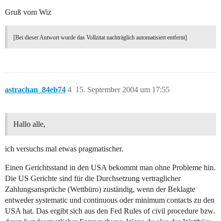
Gruß vom Wiz
[Bei dieser Antwort wurde das Vollzitat nachträglich automatisiert entfernt]
astrachan_84eb74
4
15. September 2004 um 17:55
Hallo alle,
ich versuchs mal etwas pragmatischer.
Einen Gerichtsstand in den USA bekommt man ohne Probleme hin.
Die US Gerichte sind für die Durchsetzung vertraglicher
Zahlungsansprüche (Wettbüro) zuständig, wenn der Beklagte
entweder systematic und continuous oder minimum contacts zu den
USA hat. Das ergibt sich aus den Fed Rules of civil procedure bzw.