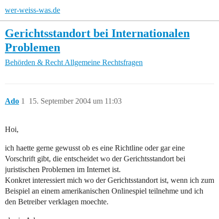
wer-weiss-was.de
Gerichtsstandort bei Internationalen
Problemen
Behörden & Recht
Allgemeine Rechtsfragen
Ado
1
15. September 2004 um 11:03
Hoi,
ich haette gerne gewusst ob es eine Richtline oder gar eine
Vorschrift gibt, die entscheidet wo der Gerichtsstandort bei
juristischen Problemen im Internet ist.
Konkret interessiert mich wo der Gerichtsstandort ist, wenn ich zum
Beispiel an einem amerikanischen Onlinespiel teilnehme und ich
den Betreiber verklagen moechte.