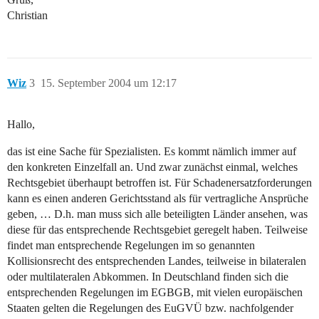
Christian
Wiz
3
15. September 2004 um 12:17
Hallo,
das ist eine Sache für Spezialisten. Es kommt nämlich immer auf
den konkreten Einzelfall an. Und zwar zunächst einmal, welches
Rechtsgebiet überhaupt betroffen ist. Für Schadenersatzforderungen
kann es einen anderen Gerichtsstand als für vertragliche Ansprüche
geben, … D.h. man muss sich alle beteiligten Länder ansehen, was
diese für das entsprechende Rechtsgebiet geregelt haben. Teilweise
findet man entsprechende Regelungen im so genannten
Kollisionsrecht des entsprechenden Landes, teilweise in bilateralen
oder multilateralen Abkommen. In Deutschland finden sich die
entsprechenden Regelungen im EGBGB, mit vielen europäischen
Staaten gelten die Regelungen des EuGVÜ bzw. nachfolgender