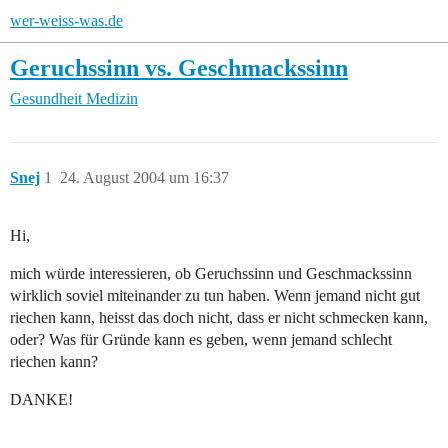
wer-weiss-was.de
Geruchssinn vs. Geschmackssinn
Gesundheit
Medizin
Snej
1
24. August 2004 um 16:37
Hi,
mich würde interessieren, ob Geruchssinn und Geschmackssinn
wirklich soviel miteinander zu tun haben. Wenn jemand nicht gut
riechen kann, heisst das doch nicht, dass er nicht schmecken kann,
oder? Was für Gründe kann es geben, wenn jemand schlecht
riechen kann?
DANKE!