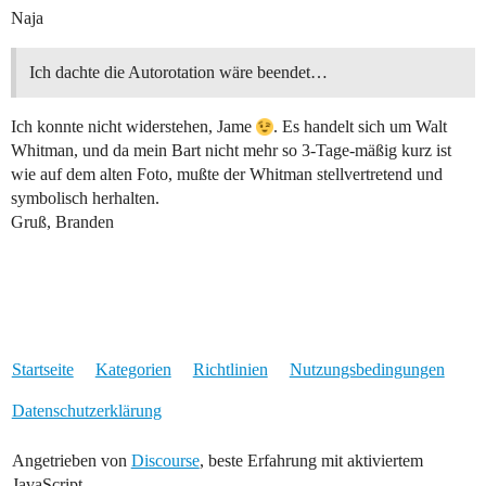
Naja
Ich dachte die Autorotation wäre beendet…
Ich konnte nicht widerstehen, Jame
. Es handelt sich um Walt
Whitman, und da mein Bart nicht mehr so 3-Tage-mäßig kurz ist
wie auf dem alten Foto, mußte der Whitman stellvertretend und
symbolisch herhalten.
Gruß, Branden
Startseite
Kategorien
Richtlinien
Nutzungsbedingungen
Datenschutzerklärung
Angetrieben von
Discourse
, beste Erfahrung mit aktiviertem
JavaScript