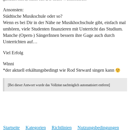
Ansonsten:
Städtische Musikschule oder so?
Wenn es bei Dir in der Nähe ne Musikhochschule gibt, einfach mal
umhören, viele Studenten finanzieren mit Unterricht das Studium.
Manche (Opern-) SängerInnen bessern ihre Gage auch durch
Unterrichten auf…
Viel Erfolg
Winni
*der aktuell erkältungsbedingt wie Rod Steward singen kann
[Bei dieser Antwort wurde das Vollzitat nachträglich automatisiert entfernt]
Startseite
Kategorien
Richtlinien
Nutzungsbedingungen