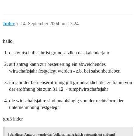
Inder
5
14. September 2004 um 13:24
hallo,
das wirtschaftsjahr ist grundsätzlich das kalenderjahr
auf antrag kann zur besteuerung ein abweichendes
wirtschaftsjahr festgelegt werden - z.b. bei saisonbetrieben
im jahr der betriebseröffnung gilt grundsätzlich der zeitraum von
der eröffnung bis zum 31.12. - rumpfwirtschaftsjahr
die wirtschaftsjahre sind unabhängig von der rechtsform der
unternehmnung festgelegt
gruß inder
[Bei dieser Antwort wurde das Vollzitat nachträglich automatisiert entfernt]