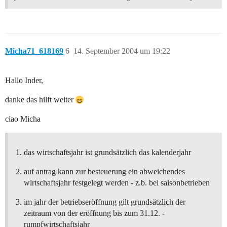
Micha71_618169
6
14. September 2004 um 19:22
Hallo Inder,
danke das hilft weiter
ciao Micha
das wirtschaftsjahr ist grundsätzlich das kalenderjahr
auf antrag kann zur besteuerung ein abweichendes
wirtschaftsjahr festgelegt werden - z.b. bei saisonbetrieben
im jahr der betriebseröffnung gilt grundsätzlich der
zeitraum von der eröffnung bis zum 31.12. -
rumpfwirtschaftsjahr