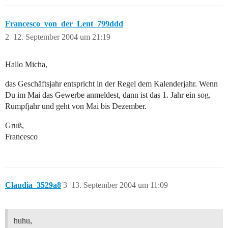
Francesco_von_der_Lent_799ddd
2
12. September 2004 um 21:19
Hallo Micha,
das Geschäftsjahr entspricht in der Regel dem Kalenderjahr. Wenn
Du im Mai das Gewerbe anmeldest, dann ist das 1. Jahr ein sog.
Rumpfjahr und geht von Mai bis Dezember.
Gruß,
Francesco
Claudia_3529a8
3
13. September 2004 um 11:09
huhu,