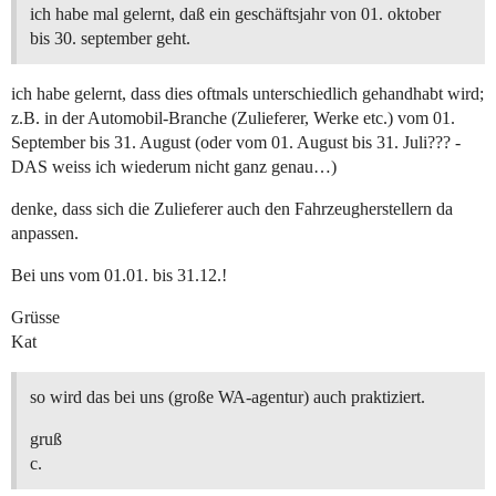
ich habe mal gelernt, daß ein geschäftsjahr von 01. oktober
bis 30. september geht.
ich habe gelernt, dass dies oftmals unterschiedlich gehandhabt wird;
z.B. in der Automobil-Branche (Zulieferer, Werke etc.) vom 01.
September bis 31. August (oder vom 01. August bis 31. Juli??? -
DAS weiss ich wiederum nicht ganz genau…)
denke, dass sich die Zulieferer auch den Fahrzeugherstellern da
anpassen.
Bei uns vom 01.01. bis 31.12.!
Grüsse
Kat
so wird das bei uns (große WA-agentur) auch praktiziert.
gruß
c.