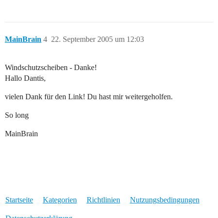
MainBrain
4
22. September 2005 um 12:03
Windschutzscheiben - Danke!
Hallo Dantis,
vielen Dank für den Link! Du hast mir weitergeholfen.
So long
MainBrain
Startseite
Kategorien
Richtlinien
Nutzungsbedingungen