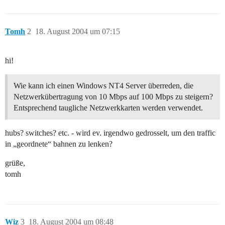
Tomh
2
18. August 2004 um 07:15
hi!
Wie kann ich einen Windows NT4 Server überreden, die
Netzwerkübertragung von 10 Mbps auf 100 Mbps zu steigern?
Entsprechend taugliche Netzwerkkarten werden verwendet.
hubs? switches? etc. - wird ev. irgendwo gedrosselt, um den traffic
in „geordnete“ bahnen zu lenken?
grüße,
tomh
Wiz
3
18. August 2004 um 08:48