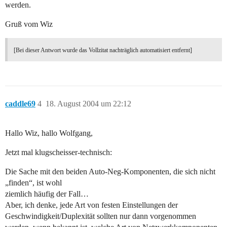
werden.
Gruß vom Wiz
[Bei dieser Antwort wurde das Vollzitat nachträglich automatisiert entfernt]
caddle69
4
18. August 2004 um 22:12
Hallo Wiz, hallo Wolfgang,
Jetzt mal klugscheisser-technisch:
Die Sache mit den beiden Auto-Neg-Komponenten, die sich nicht
„finden“, ist wohl
ziemlich häufig der Fall…
Aber, ich denke, jede Art von festen Einstellungen der
Geschwindigkeit/Duplexität sollten nur dann vorgenommen