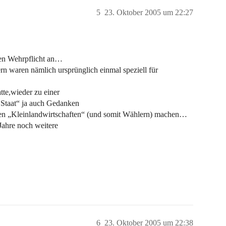
5
23. Oktober 2005 um 22:27
hen Wehrpflicht an…
n waren nämlich ursprünglich einmal speziell für
tte,wieder zu einer
Staat“ ja auch Gedanken
len „Kleinlandwirtschaften“ (und somit Wählern) machen…
Jahre noch weitere
6
23. Oktober 2005 um 22:38