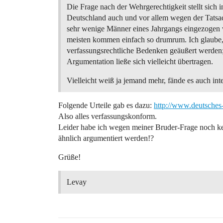
Die Frage nach der Wehrgerechtigkeit stellt sich i
Deutschland auch und vor allem wegen der Tatsac
sehr wenige Männer eines Jahrgangs eingezogen
meisten kommen einfach so drumrum. Ich glaube,
verfassungsrechtliche Bedenken geäußert werden;
Argumentation ließe sich vielleicht übertragen.
Vielleicht weiß ja jemand mehr, fände es auch inte
Folgende Urteile gab es dazu:
http://www.deutsche
Also alles verfassungskonform.
Leider habe ich wegen meiner Bruder-Frage noch ke
ähnlich argumentiert werden!?
Grüße!
Levay