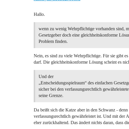
Hallo.
wenn zu wenig Wehrpflichtige vorhanden sind, m
Gesetzgeber doch eine gleichheitskonforme Lösun
Problem finden.
Nein, es sind zu viele Wehrpflichtige. Für sie gibt 
darf. Die gleichheitskonforme Lösung scheint es nic
Und der
„Entscheidungsspielraum“ des einfachen Gesetzge
sicher bei den verfassungsrechtlich gewährleistet
seine Grenze.
Da beißt sich die Katze aber in den Schwanz - denn 
verfassungsrechtlich gewährleistet ist. Und mit der 
eher zurückhaltend. Das ändert nichts daran, dass di