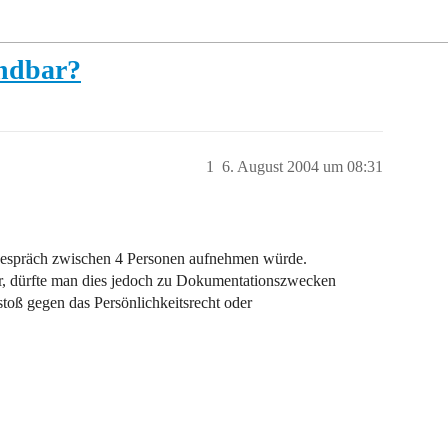
endbar?
1
6. August 2004 um 08:31
Gespräch zwischen 4 Personen aufnehmen würde.
lar, dürfte man dies jedoch zu Dokumentationszwecken
stoß gegen das Persönlichkeitsrecht oder